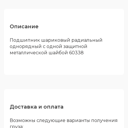
Описание
Подшипник шариковый радиальный
однорядный с одной защитной
металлической шайбой 60338
Доставка и оплата
Возможны следующие варианты получения
груза: