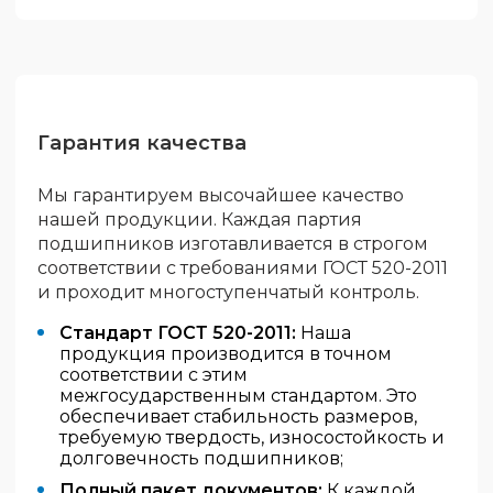
Гарантия качества
Мы гарантируем высочайшее качество
нашей продукции. Каждая партия
подшипников изготавливается в строгом
соответствии с требованиями ГОСТ 520-2011
и проходит многоступенчатый контроль.
Стандарт ГОСТ 520-2011:
Наша
продукция производится в точном
соответствии с этим
межгосударственным стандартом. Это
обеспечивает стабильность размеров,
требуемую твердость, износостойкость и
долговечность подшипников;
Полный пакет документов:
К каждой