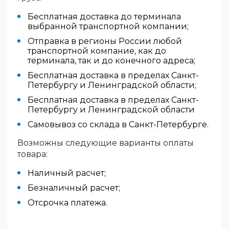
Бесплатная доставка до терминала
выбранной транспортной компании;
Отправка в регионы России любой
транспортной компание, как до
терминала, так и до конечного адреса;
Бесплатная доставка в пределах Санкт-
Петербургу и Ленинградской области;
Бесплатная доставка в пределах Санкт-
Петербургу и Ленинградской области
Самовывоз со склада в Санкт-Петербурге.
Возможны следующие варианты оплаты
товара:
Наличный расчет;
Безналичный расчет;
Отсрочка платежа.