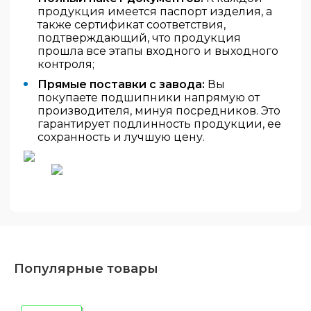
продукция имеется паспорт изделия, а
также сертификат соответствия,
подтверждающий, что продукция
прошла все этапы входного и выходного
контроля;
Прямые поставки с завода:
Вы
покупаете подшипники напрямую от
производителя, минуя посредников. Это
гарантирует подлинность продукции, ее
сохранность и лучшую цену.
Популярные товары