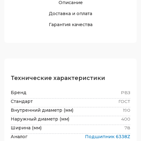
Описание
Доставка и оплата
Гарантия качества
Технические характеристики
Бренд
РВЗ
Стандарт
ГОСТ
Внутренний диаметр (мм)
190
Наружный диаметр (мм)
400
Ширина (мм)
78
Аналог
Подшипник
6338Z