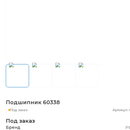
Подшипник
60338
Под заказ
Артикул:
Под заказ
Бренд
Р