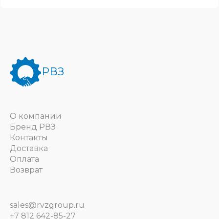
РВЗ
О компании
Бренд РВЗ
Контакты
Доставка
Оплата
Возврат
sales@rvzgroup.ru
+7 812 642-85-27