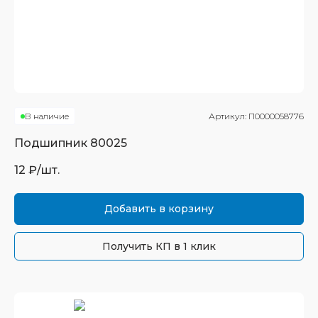
В наличие
Артикул:
П0000058776
Подшипник
80025
12
₽/шт.
Добавить в корзину
Получить КП в 1 клик