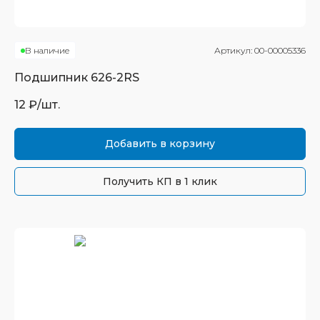
В наличие
Артикул:
00-00005336
Подшипник
626-2RS
12
₽/шт.
Добавить в корзину
Получить КП в 1 клик