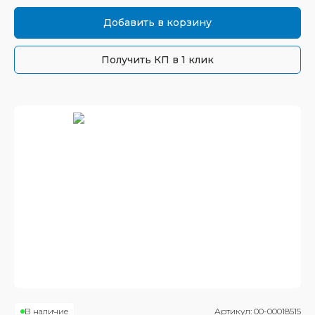
Добавить в корзину
Получить КП в 1 клик
В наличие
Артикул:
00-00018515