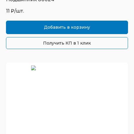
11
₽/шт.
Добавить в корзину
Получить КП в 1 клик