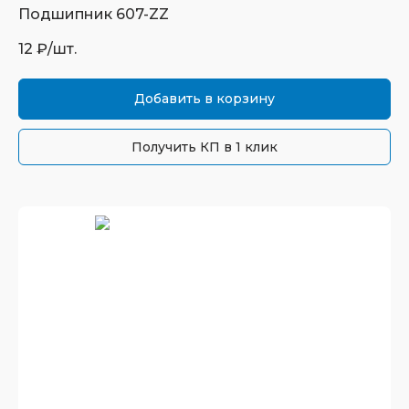
Подшипник
607-ZZ
12
₽/шт.
Добавить в корзину
Получить КП в 1 клик