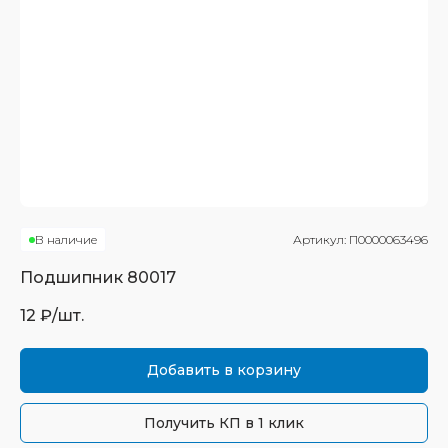
В наличие
Артикул:
П0000063496
Подшипник
80017
12
₽/шт.
Добавить в корзину
Получить КП в 1 клик