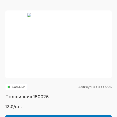
В наличие
Артикул:
00-00005336
Подшипник
180026
12
₽/шт.