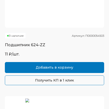
В наличие
Артикул:
П0000054503
Подшипник
624-ZZ
11
₽/шт.
Добавить в корзину
Получить КП в 1 клик