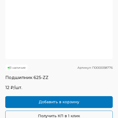
В наличие
Артикул:
П0000058776
Подшипник
625-ZZ
12
₽/шт.
Добавить в корзину
Получить КП в 1 клик