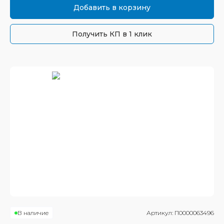
Добавить в корзину
Получить КП в 1 клик
В наличие
Артикул:
П0000063496