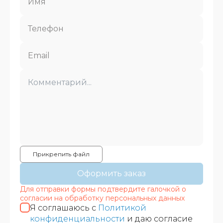
Прикрепить файл
Оформить заказ
Для отправки формы подтвердите галочкой о
согласии на обработку персональных данных
Я соглашаюсь с
Политикой
конфиденциальности
и даю согласие