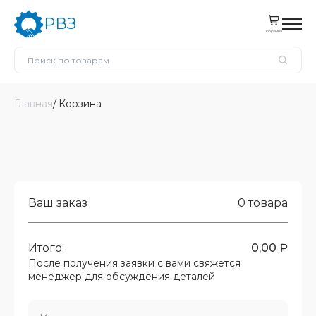
РВЗ
корзина
Главная
Корзина
Ваш заказ
0
товара
Итого:
0,00 ₽
После получения заявки с вами свяжется
менеджер для обсуждения деталей