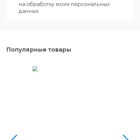
на обработку моих персональных
данных
Популярные товары