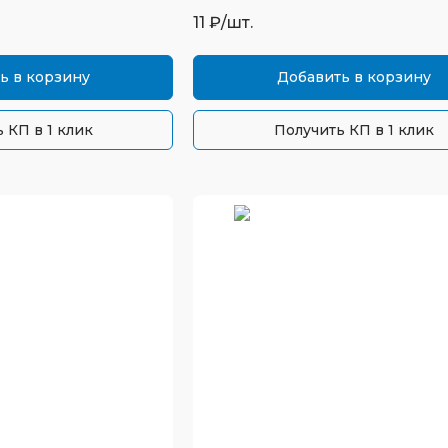
11
₽/шт.
ь в корзину
Добавить в корзину
 КП в 1 клик
Получить КП в 1 клик