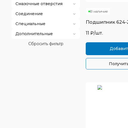
Смазочные отверстия
В наличие
Соединение
Подшипник
624-
Специальные
11
₽/шт.
Дополнительные
Сбросить фильтр
Добавит
Получить