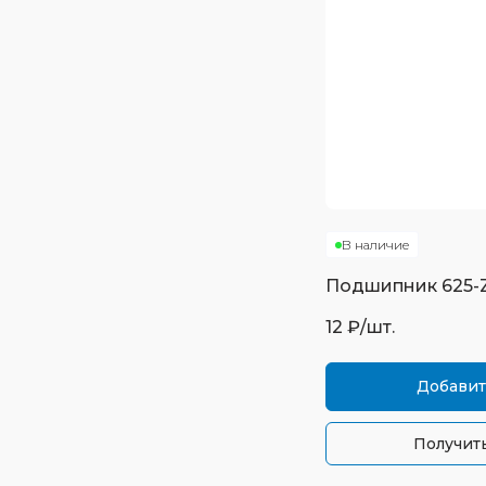
В наличие
Подшипник
625-
12
₽/шт.
Добавит
Получить