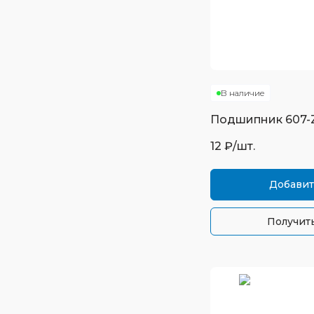
В наличие
Подшипник
607-
12
₽/шт.
Добавит
Получить