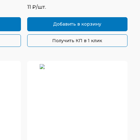
11
₽/шт.
Добавить в корзину
Получить КП в 1 клик