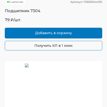
В наличие
Артикул:
П0000044010
Подшипник
7304
79
₽/шт.
Добавить в корзину
Получить КП в 1 клик