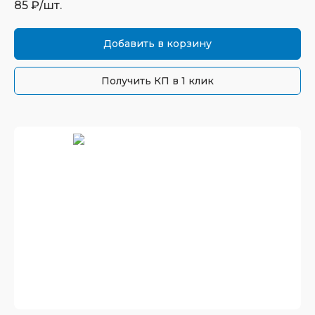
85
₽/шт.
Добавить в корзину
Получить КП в 1 клик