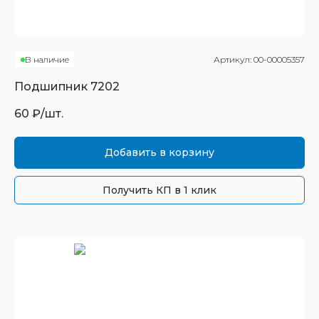
В наличие
Артикул:
00-00005357
Подшипник
7202
60
₽/шт.
Добавить в корзину
Получить КП в 1 клик