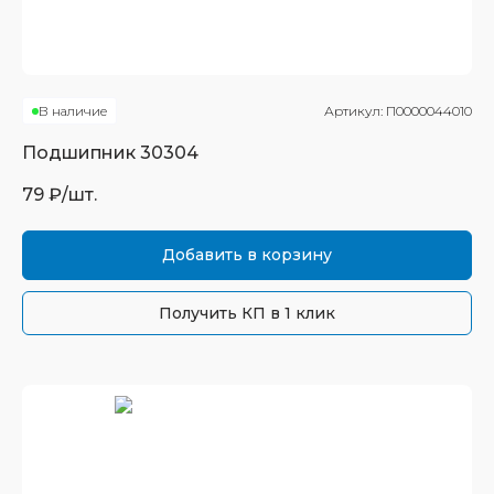
В наличие
Артикул:
П0000044010
Подшипник
30304
79
₽/шт.
Добавить в корзину
Получить КП в 1 клик