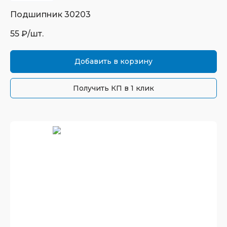
Подшипник
30203
55
₽/шт.
Добавить в корзину
Получить КП в 1 клик