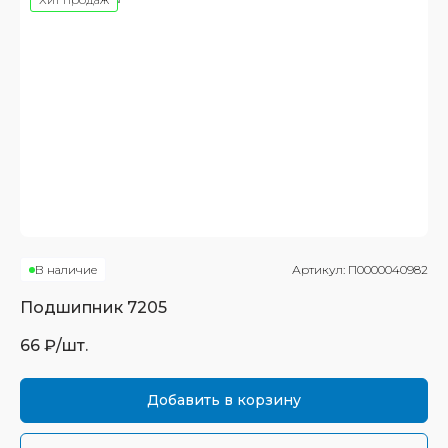
В наличие
Артикул:
П0000040982
Подшипник
7205
66
₽/шт.
Добавить в корзину