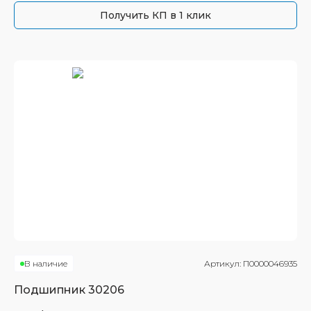
Получить КП в 1 клик
В наличие
Артикул:
П0000046935
Подшипник
30206