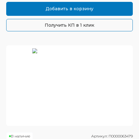
Добавить в корзину
Получить КП в 1 клик
В наличие
Артикул:
П0000063479