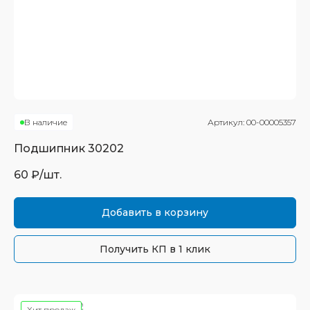
В наличие
Артикул:
00-00005357
Подшипник
30202
60
₽/шт.
Добавить в корзину
Получить КП в 1 клик
Хит продаж