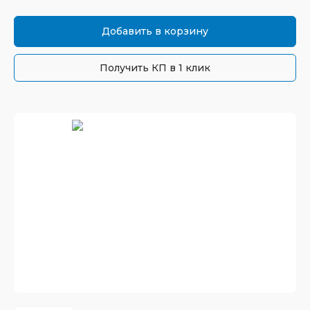
Добавить в корзину
Получить КП в 1 клик