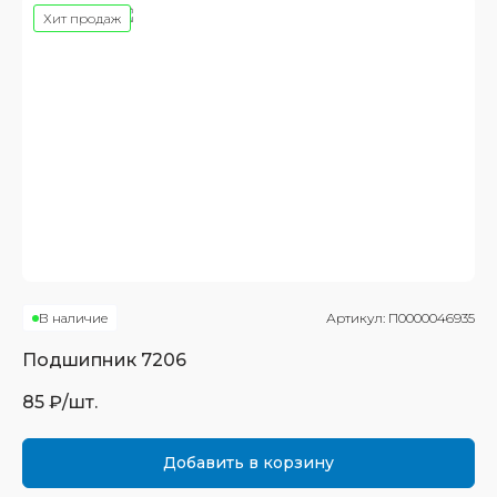
Хит продаж
В наличие
Артикул:
П0000046935
Подшипник
7206
85
₽/шт.
Добавить в корзину