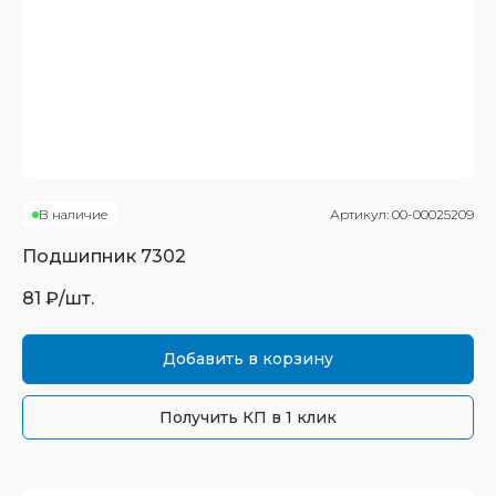
В наличие
Артикул:
00-00025209
Подшипник
7302
81
₽/шт.
Добавить в корзину
Получить КП в 1 клик