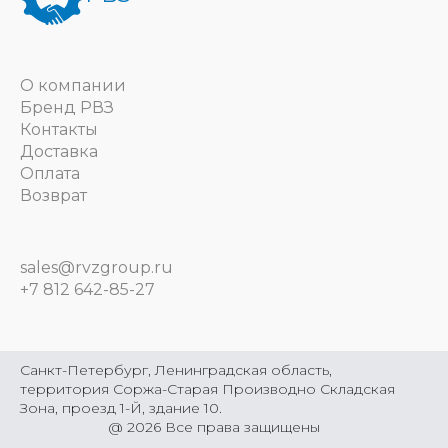
О компании
Бренд РВЗ
Контакты
Доставка
Оплата
Возврат
sales@rvzgroup.ru
+7 812 642-85-27
Санкт-Петербург, Ленинградская область,
территория Соржа-Старая Производно Складская
Зона, проезд 1-Й, здание 10.
@
2026
Все права защищены