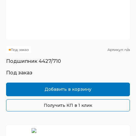
Под заказ
Артикул:
n/a
Подшипник
4427/710
Под заказ
Добавить в корзину
Получить КП в 1 клик