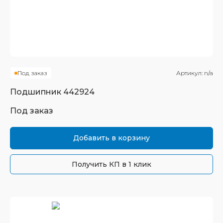
Под заказ
Артикул:
n/a
Подшипник
442924
Под заказ
Добавить в корзину
Получить КП в 1 клик