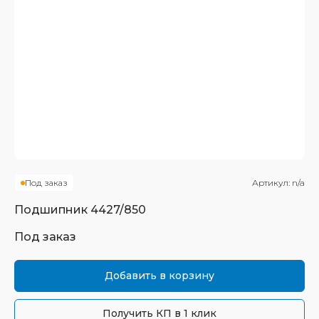
Под заказ
Артикул:
n/a
Подшипник
4427/850
Под заказ
Добавить в корзину
Получить КП в 1 клик