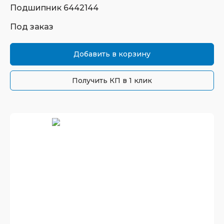
Подшипник
6442144
Под заказ
Добавить в корзину
Получить КП в 1 клик