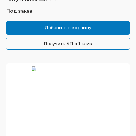
Под заказ
Добавить в корзину
Получить КП в 1 клик