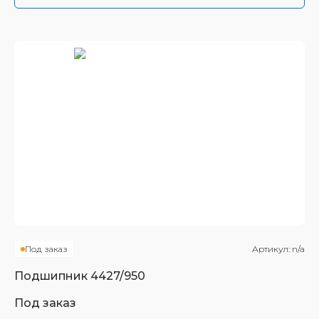
Под заказ
Артикул:
n/a
Подшипник
4427/950
Под заказ