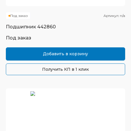
Под заказ
Артикул:
n/a
Подшипник
442860
Под заказ
Добавить в корзину
Получить КП в 1 клик