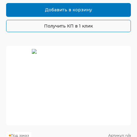
Добавить в корзину
Получить КП в 1 клик
Под заказ
Артикул:
n/a