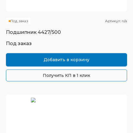
Под заказ
Артикул:
n/a
Подшипник
4427/500
Под заказ
Добавить в корзину
Получить КП в 1 клик