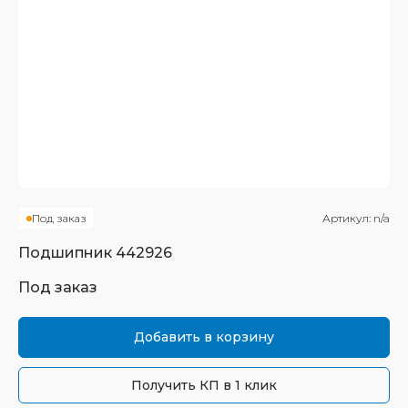
Под заказ
Артикул:
n/a
Подшипник
442926
Под заказ
Добавить в корзину
Получить КП в 1 клик