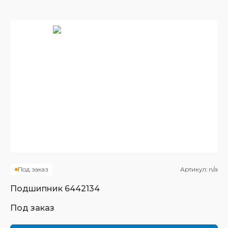
Под заказ
Артикул:
n/a
Подшипник
6442134
Под заказ