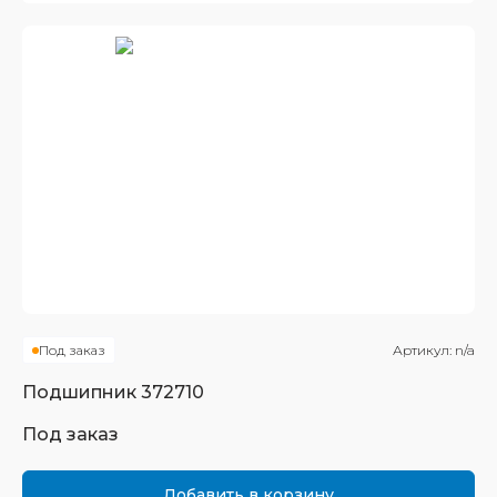
Под заказ
Артикул:
n/a
Подшипник
372710
Под заказ
Добавить в корзину