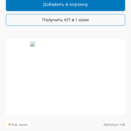
Добавить в корзину
Получить КП в 1 клик
Под заказ
Артикул:
n/a