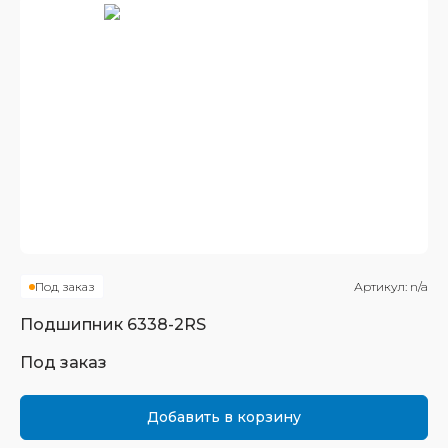
Под заказ
Артикул:
n/a
Подшипник
6338-2RS
Под заказ
Добавить в корзину