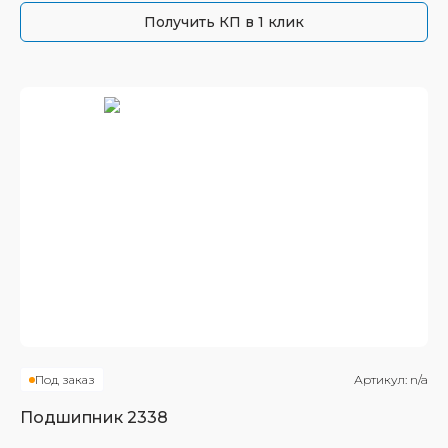
Получить КП в 1 клик
Под заказ
Артикул:
n/a
Подшипник
2338