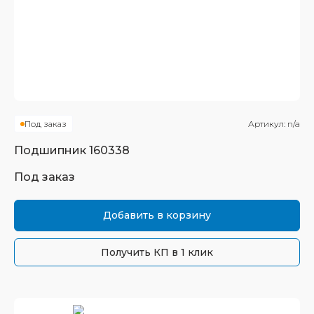
Под заказ
Артикул:
n/a
Подшипник
160338
Под заказ
Добавить в корзину
Получить КП в 1 клик