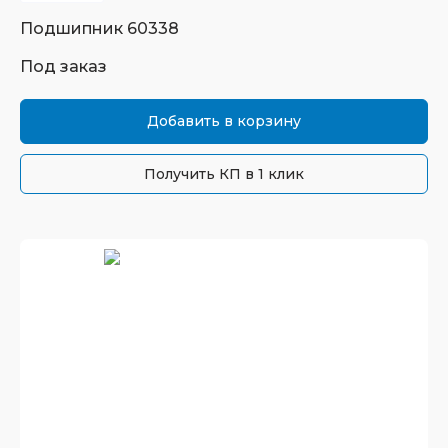
Подшипник
60338
Под заказ
Добавить в корзину
Получить КП в 1 клик