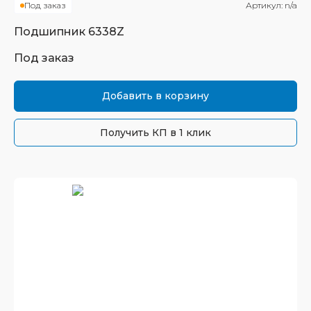
Под заказ
Артикул:
n/a
Подшипник
6338Z
Под заказ
Добавить в корзину
Получить КП в 1 клик