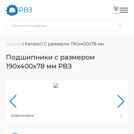
РВЗ
корзина
Главная
Каталог
С размером 190x400x78 мм
Подшипники с размером
190x400x78 мм РВЗ
Шариковые