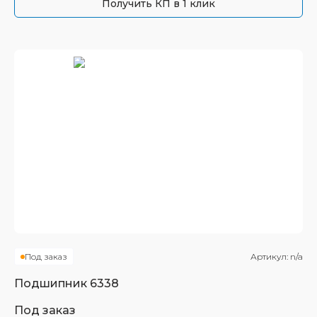
Получить КП в 1 клик
Под заказ
Артикул:
n/a
Подшипник
6338
Под заказ