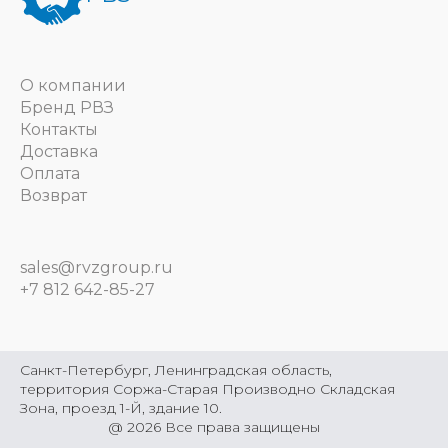
О компании
Бренд РВЗ
Контакты
Доставка
Оплата
Возврат
sales@rvzgroup.ru
+7 812 642-85-27
Санкт-Петербург, Ленинградская область,
территория Соржа-Старая Производно Складская
Зона, проезд 1-Й, здание 10.
@
2026
Все права защищены