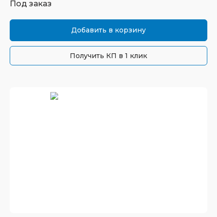
Под заказ
Добавить в корзину
Получить КП в 1 клик