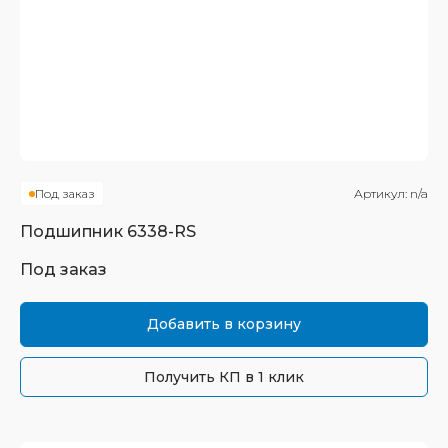
Под заказ
Артикул:
n/a
Подшипник
6338-RS
Под заказ
Добавить в корзину
Получить КП в 1 клик