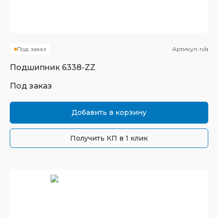
Под заказ
Артикул:
n/a
Подшипник
6338-ZZ
Под заказ
Добавить в корзину
Получить КП в 1 клик