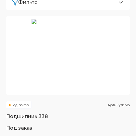
Фильтр
Под заказ
Артикул:
n/a
Подшипник
338
Под заказ