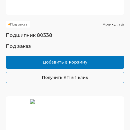
Под заказ
Артикул:
n/a
Подшипник
80338
Под заказ
Добавить в корзину
Получить КП в 1 клик