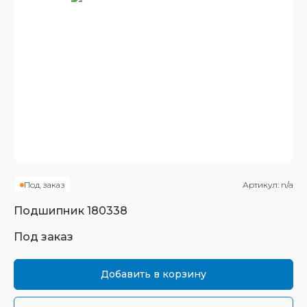
Под заказ
Артикул:
n/a
Подшипник
180338
Под заказ
Добавить в корзину