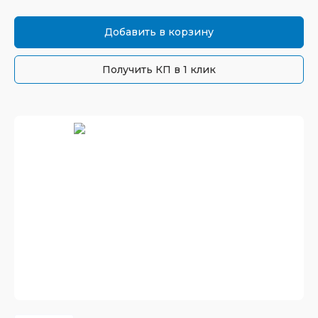
Добавить в корзину
Получить КП в 1 клик