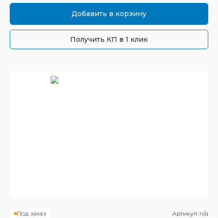
Добавить в корзину
Получить КП в 1 клик
Под заказ
Артикул:
n/a