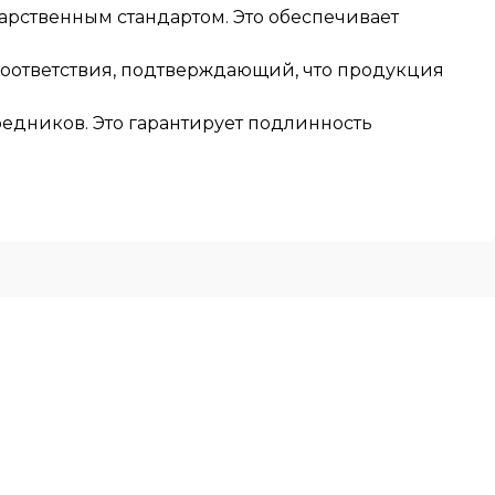
арственным стандартом. Это обеспечивает
соответствия, подтверждающий, что продукция
едников. Это гарантирует подлинность