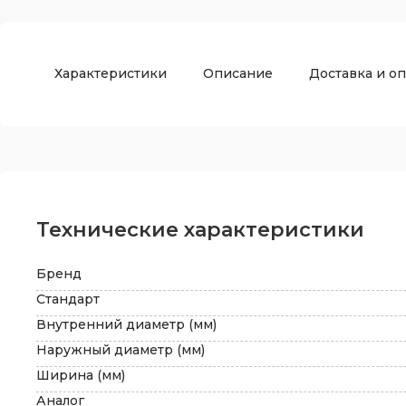
Характеристики
Описание
Доставка и оп
Технические характеристики
Бренд
Стандарт
Внутренний диаметр (мм)
Наружный диаметр (мм)
Ширина (мм)
Аналог