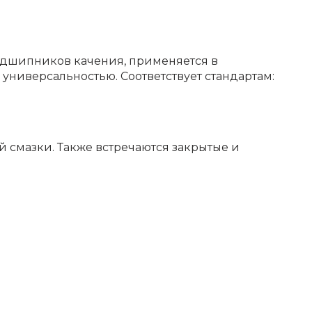
дшипников качения, применяется в
универсальностью. Соответствует стандартам:
 смазки. Также встречаются закрытые и