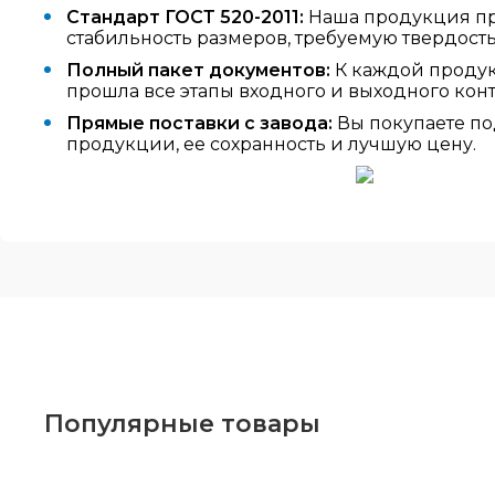
Стандарт ГОСТ 520-2011:
Наша продукция про
стабильность размеров, требуемую твердост
Полный пакет документов:
К каждой продук
прошла все этапы входного и выходного конт
Прямые поставки с завода:
Вы покупаете по
продукции, ее сохранность и лучшую цену.
Популярные товары