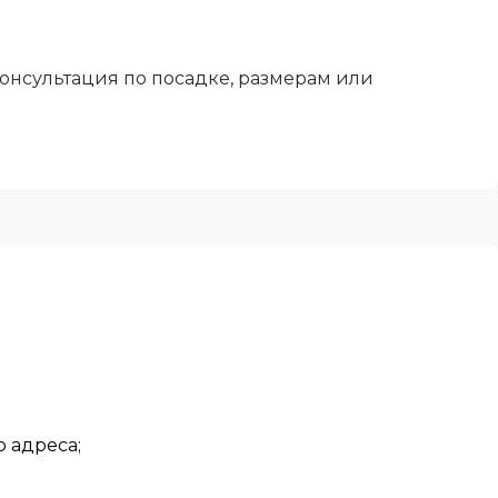
онсультация по посадке, размерам или
 адреса;