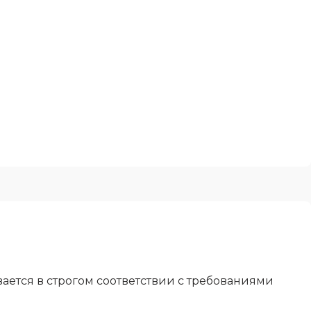
ется в строгом соответствии с требованиями