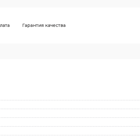
лата
Гарантия качества