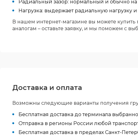
Радиальный зазор: нормальный и обычно на 
Нагрузка: выдержает радиальную нагрузку и
В нашем интернет-магазине вы можете купить 
аналогам – оставьте заявку, и мы поможем с вы
Доставка и оплата
Возможны следующие варианты получения гру
Бесплатная доставка до терминала выбранн
Отправка в регионы России любой транспортн
Бесплатная доставка в пределах Санкт-Петер