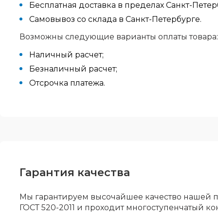
Бесплатная доставка в пределах Санкт-Пете
Самовывоз со склада в Санкт-Петербурге.
Возможны следующие варианты оплаты товара:
Наличный расчет;
Безналичный расчет;
Отсрочка платежа.
Гарантия качества
Мы гарантируем высочайшее качество нашей п
ГОСТ 520-2011 и проходит многоступенчатый ко