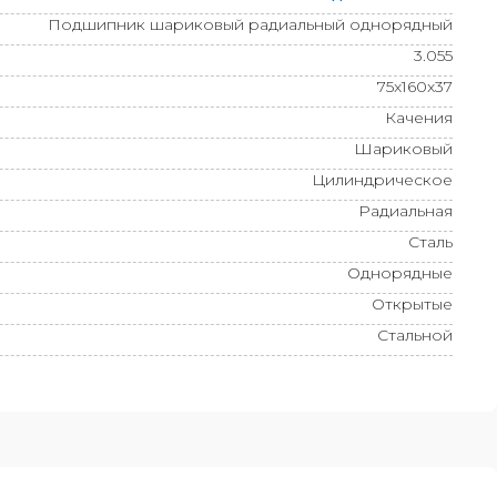
Подшипник шариковый радиальный однорядный
3.055
75x160x37
Качения
Шариковый
Цилиндрическое
Радиальная
Сталь
Однорядные
Открытые
Стальной