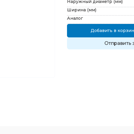
Наружный диаметр (мм)
Ширина (мм)
Аналог
Добавить в корзин
Отправить 