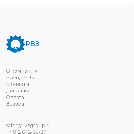
РВЗ
О компании
Бренд РВЗ
Контакты
Доставка
Оплата
Возврат
sales@rvzgroup.ru
+7 812 642-85-27