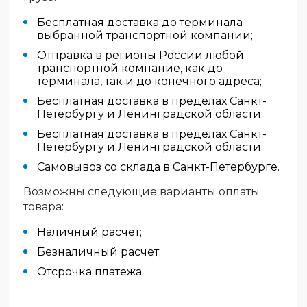
Бесплатная доставка до терминала
выбранной транспортной компании;
Отправка в регионы России любой
транспортной компание, как до
терминала, так и до конечного адреса;
Бесплатная доставка в пределах Санкт-
Петербургу и Ленинградской области;
Бесплатная доставка в пределах Санкт-
Петербургу и Ленинградской области
Самовывоз со склада в Санкт-Петербурге.
Возможны следующие варианты оплаты
товара:
Наличный расчет;
Безналичный расчет;
Отсрочка платежа.