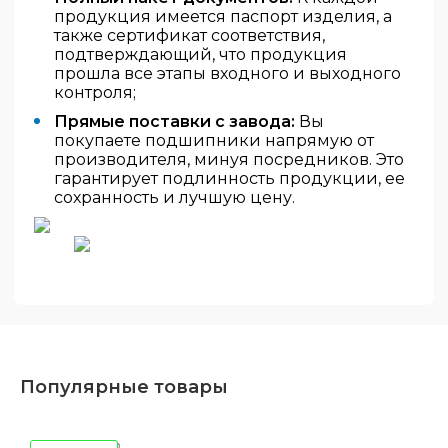
продукция имеется паспорт изделия, а
также сертификат соответствия,
подтверждающий, что продукция
прошла все этапы входного и выходного
контроля;
Прямые поставки с завода:
Вы
покупаете подшипники напрямую от
производителя, минуя посредников. Это
гарантирует подлинность продукции, ее
сохранность и лучшую цену.
Популярные товары