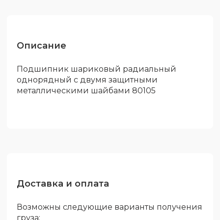
Описание
Подшипник шариковый радиальный
однорядный с двумя защитными
металлическими шайбами 80105
Доставка и оплата
Возможны следующие варианты получения
груза: