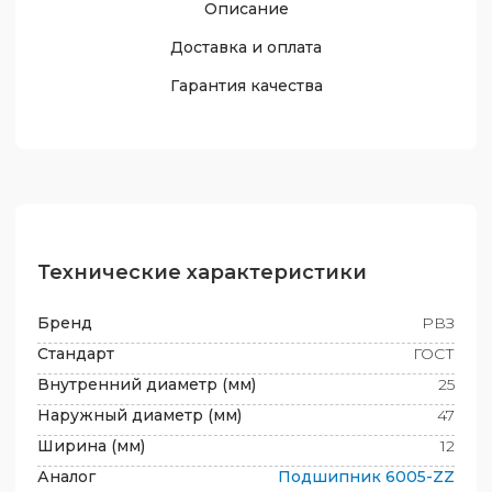
Описание
Доставка и оплата
Гарантия качества
Технические характеристики
Бренд
РВЗ
Стандарт
ГОСТ
Внутренний диаметр (мм)
25
Наружный диаметр (мм)
47
Ширина (мм)
12
Аналог
Подшипник
6005-ZZ