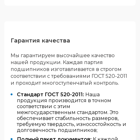
Гарантия качества
Мы гарантируем высочайшее качество
нашей продукции. Каждая партия
подшипников изготавливается в строгом
соответствии с требованиями ГОСТ 520-2011
и проходит многоступенчатый контроль.
Стандарт ГОСТ 520-2011:
Наша
продукция производится в точном
соответствии с этим
межгосударственным стандартом. Это
обеспечивает стабильность размеров,
требуемую твердость, износостойкость и
долговечность подшипников;
Полный пакет документов:
К каждой