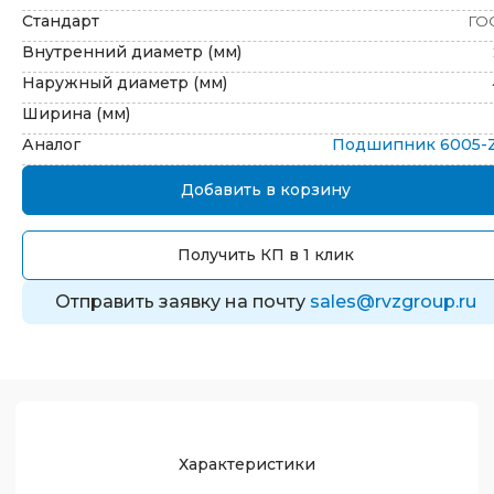
Стандарт
ГО
Внутренний диаметр (мм)
Наружный диаметр (мм)
Ширина (мм)
Аналог
Подшипник
6005-
Добавить в корзину
Получить КП в 1 клик
Отправить заявку на почту
sales@rvzgroup.ru
Характеристики