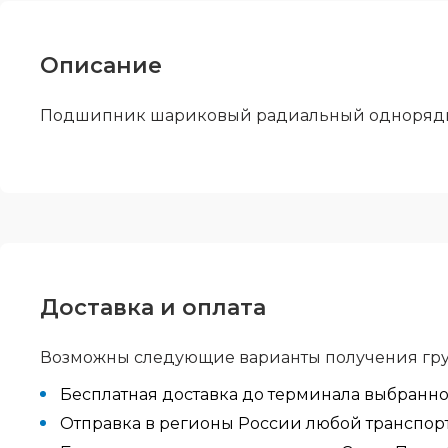
Описание
Подшипник шариковый радиальный однорядн
Доставка и оплата
Возможны следующие варианты получения гру
Бесплатная доставка до терминала выбранн
Отправка в регионы России любой транспортн