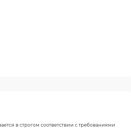
ется в строгом соответствии с требованиями