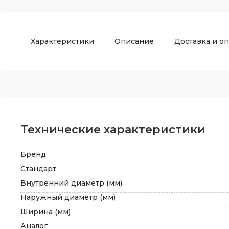
Характеристики
Описание
Доставка и оп
Технические характеристики
Бренд
Стандарт
Внутренний диаметр (мм)
Наружный диаметр (мм)
Ширина (мм)
Аналог