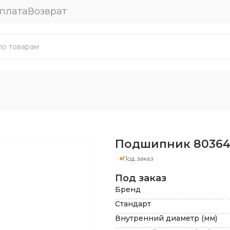
плата
Возврат
Подшипник
8036
Под заказ
Под заказ
Бренд
Стандарт
Внутренний диаметр (мм)