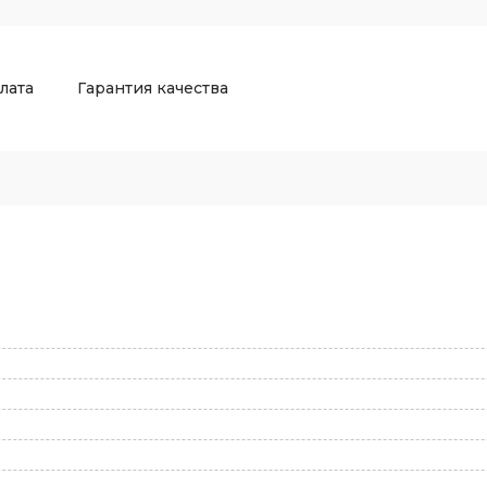
лата
Гарантия качества