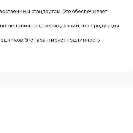
арственным стандартом. Это обеспечивает
соответствия, подтверждающий, что продукция
едников. Это гарантирует подлинность