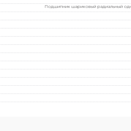
Подшипник шариковый радиальный одн