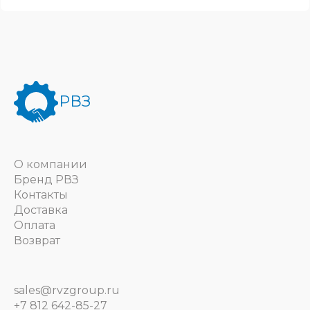
РВЗ
О компании
Бренд РВЗ
Контакты
Доставка
Оплата
Возврат
sales@rvzgroup.ru
+7 812 642-85-27