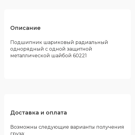
Описание
Подшипник шариковый радиальный
однорядный с одной защитной
металлической шайбой 60221
Доставка и оплата
Возможны следующие варианты получения
груза: