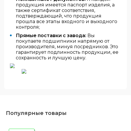
продукция имеется паспорт изделия, а
также сертификат соответствия,
подтверждающий, что продукция
прошла все этапы входного и выходного
контроля;
Прямые поставки с завода:
Вы
покупаете подшипники напрямую от
производителя, минуя посредников. Это
гарантирует подлинность продукции, ее
сохранность и лучшую цену.
Популярные товары