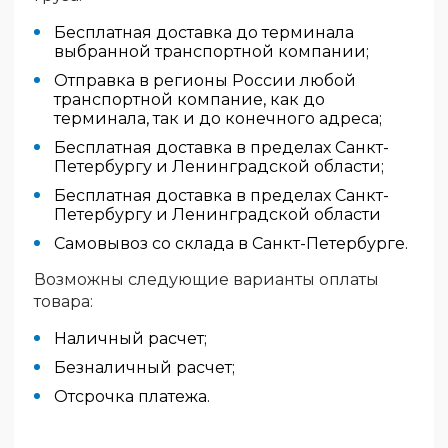
Бесплатная доставка до терминала
выбранной транспортной компании;
Отправка в регионы России любой
транспортной компание, как до
терминала, так и до конечного адреса;
Бесплатная доставка в пределах Санкт-
Петербургу и Ленинградской области;
Бесплатная доставка в пределах Санкт-
Петербургу и Ленинградской области
Самовывоз со склада в Санкт-Петербурге.
Возможны следующие варианты оплаты
товара:
Наличный расчет;
Безналичный расчет;
Отсрочка платежа.