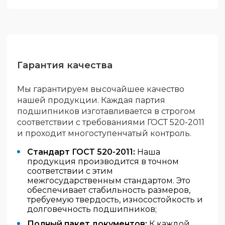
Гарантия качества
Мы гарантируем высочайшее качество
нашей продукции. Каждая партия
подшипников изготавливается в строгом
соответствии с требованиями ГОСТ 520-2011
и проходит многоступенчатый контроль.
Стандарт ГОСТ 520-2011:
Наша
продукция производится в точном
соответствии с этим
межгосударственным стандартом. Это
обеспечивает стабильность размеров,
требуемую твердость, износостойкость и
долговечность подшипников;
Полный пакет документов:
К каждой