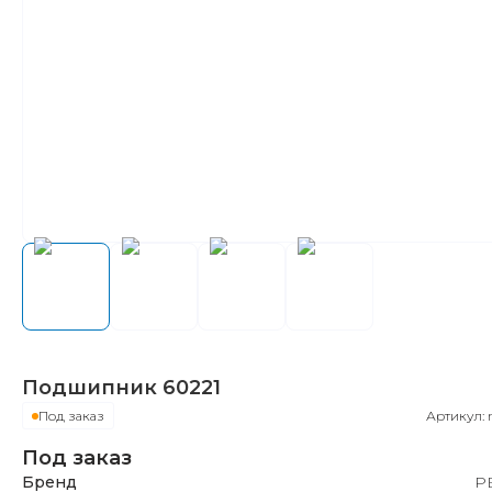
Подшипник
60221
Под заказ
Артикул:
Под заказ
Бренд
Р