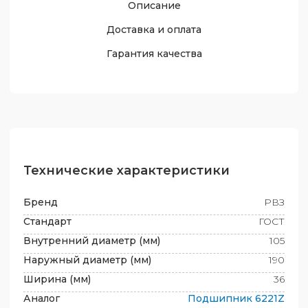
Описание
Доставка и оплата
Гарантия качества
Технические характеристики
Бренд
РВЗ
Стандарт
ГОСТ
Внутренний диаметр (мм)
105
Наружный диаметр (мм)
190
Ширина (мм)
36
Аналог
Подшипник
6221Z