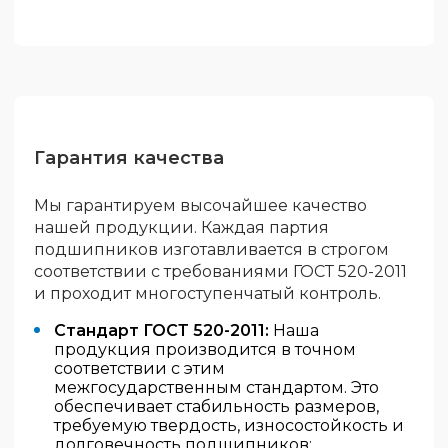
Гарантия качества
Мы гарантируем высочайшее качество
нашей продукции. Каждая партия
подшипников изготавливается в строгом
соответствии с требованиями ГОСТ 520-2011
и проходит многоступенчатый контроль.
Стандарт ГОСТ 520-2011:
Наша
продукция производится в точном
соответствии с этим
межгосударственным стандартом. Это
обеспечивает стабильность размеров,
требуемую твердость, износостойкость и
долговечность подшипников;