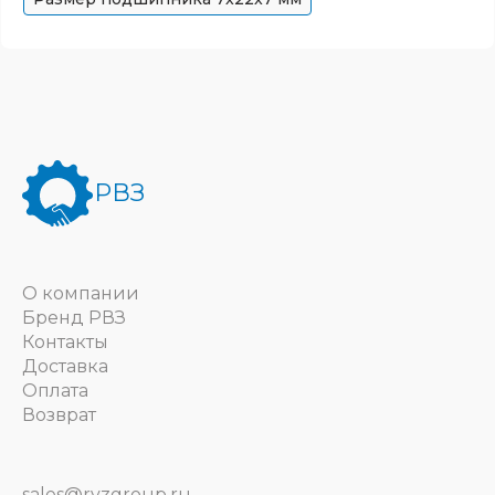
РВЗ
О компании
Бренд РВЗ
Контакты
Доставка
Оплата
Возврат
sales@rvzgroup.ru