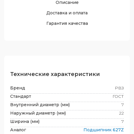
Описание
Доставка и оплата
Гарантия качества
Технические характеристики
Бренд
РВЗ
Стандарт
ГОСТ
Внутренний диаметр (мм)
7
Наружный диаметр (мм)
22
Ширина (мм)
7
Аналог
Подшипник
627Z