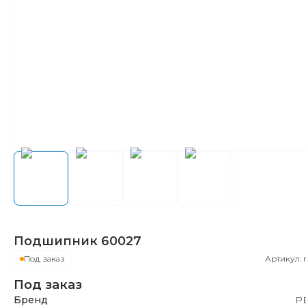
Подшипник
60027
Под заказ
Артикул:
Под заказ
Бренд
Р