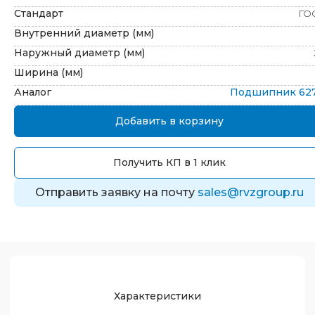
Стандарт
ГО
Внутренний диаметр (мм)
Наружный диаметр (мм)
Ширина (мм)
Аналог
Подшипник
62
Добавить в корзину
Получить КП в 1 клик
Отправить заявку на почту
sales@rvzgroup.ru
Характеристики