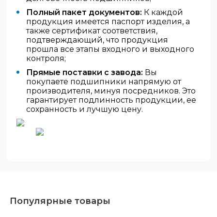
Полный пакет документов:
К каждой
продукция имеется паспорт изделия, а
также сертификат соответствия,
подтверждающий, что продукция
прошла все этапы входного и выходного
контроля;
Прямые поставки с завода:
Вы
покупаете подшипники напрямую от
производителя, минуя посредников. Это
гарантирует подлинность продукции, ее
сохранность и лучшую цену.
Популярные товары