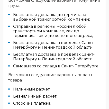
Возможны следующие варианты получения
груза:
Бесплатная доставка до терминала
выбранной транспортной компании;
Отправка в регионы России любой
транспортной компание, как до
терминала, так и до конечного адреса;
Бесплатная доставка в пределах Санкт-
Петербургу и Ленинградской области;
Бесплатная доставка в пределах Санкт-
Петербургу и Ленинградской области
Самовывоз со склада в Санкт-Петербурге.
Возможны следующие варианты оплаты
товара:
Наличный расчет;
Безналичный расчет;
Отсрочка платежа.