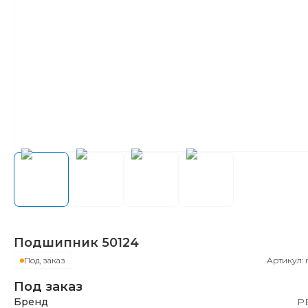
Подшипник
50124
Под заказ
Артикул:
Под заказ
Бренд
Р