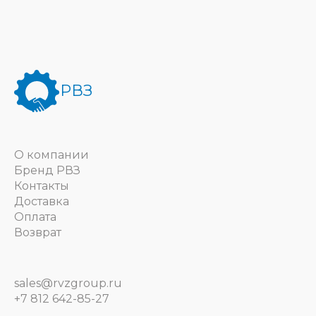
РВЗ
О компании
Бренд РВЗ
Контакты
Доставка
Оплата
Возврат
sales@rvzgroup.ru
+7 812 642-85-27