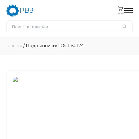
РВЗ
корзина
Главная
Подшипники
ГОСТ 50124