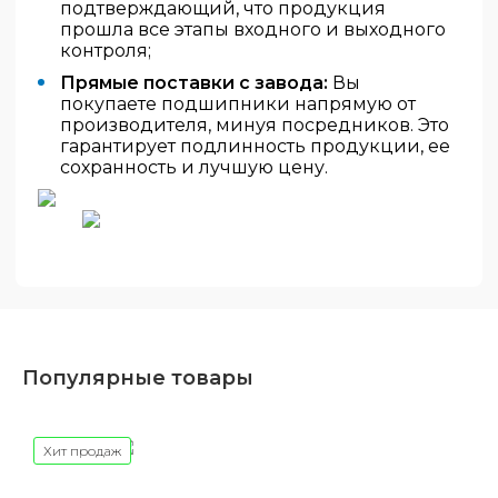
подтверждающий, что продукция
прошла все этапы входного и выходного
контроля;
Прямые поставки с завода:
Вы
покупаете подшипники напрямую от
производителя, минуя посредников. Это
гарантирует подлинность продукции, ее
сохранность и лучшую цену.
Популярные товары
Хит продаж