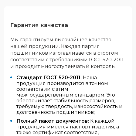
Гарантия качества
Мы гарантируем высочайшее качество
нашей продукции. Каждая партия
подшипников изготавливается в строгом
соответствии с требованиями ГОСТ 520-2011
и проходит многоступенчатый контроль.
Стандарт ГОСТ 520-2011:
Наша
продукция производится в точном
соответствии с этим
межгосударственным стандартом. Это
обеспечивает стабильность размеров,
требуемую твердость, износостойкость и
долговечность подшипников;
Полный пакет документов:
К каждой
продукция имеется паспорт изделия, а
также сертификат соответствия,