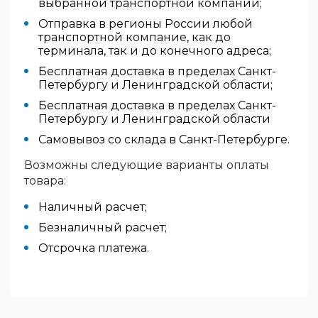
выбранной транспортной компании;
Отправка в регионы России любой
транспортной компание, как до
терминала, так и до конечного адреса;
Бесплатная доставка в пределах Санкт-
Петербургу и Ленинградской области;
Бесплатная доставка в пределах Санкт-
Петербургу и Ленинградской области
Самовывоз со склада в Санкт-Петербурге.
Возможны следующие варианты оплаты
товара:
Наличный расчет;
Безналичный расчет;
Отсрочка платежа.