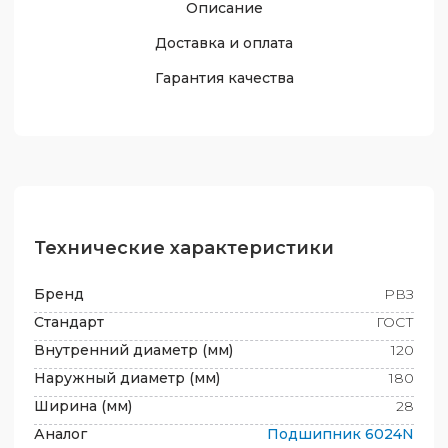
Описание
Доставка и оплата
Гарантия качества
Технические характеристики
Бренд
РВЗ
Стандарт
ГОСТ
Внутренний диаметр (мм)
120
Наружный диаметр (мм)
180
Ширина (мм)
28
Аналог
Подшипник
6024N