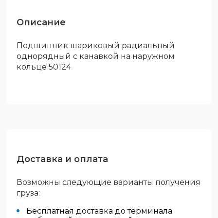
Описание
Подшипник шариковый радиальный
однорядный с канавкой на наружном
кольце 50124
Доставка и оплата
Возможны следующие варианты получения
груза:
Бесплатная доставка до терминала