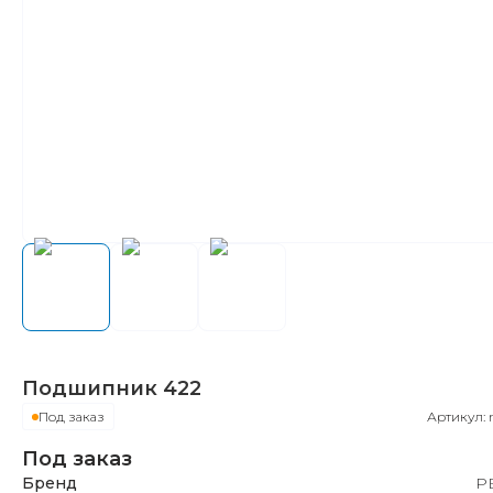
Подшипник
422
Под заказ
Артикул:
Под заказ
Бренд
Р