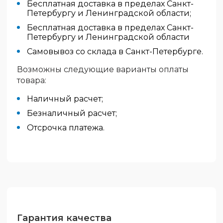
Бесплатная доставка в пределах Санкт-
Петербургу и Ленинградской области;
Бесплатная доставка в пределах Санкт-
Петербургу и Ленинградской области
Самовывоз со склада в Санкт-Петербурге.
Возможны следующие варианты оплаты
товара:
Наличный расчет;
Безналичный расчет;
Отсрочка платежа.
Гарантия качества