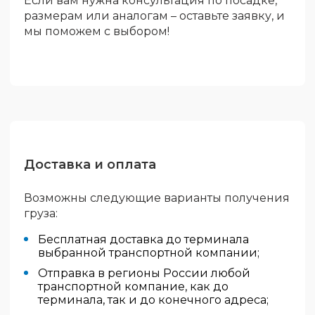
Если вам нужна консультация по посадке,
размерам или аналогам – оставьте заявку, и
мы поможем с выбором!
Доставка и оплата
Возможны следующие варианты получения
груза:
Бесплатная доставка до терминала
выбранной транспортной компании;
Отправка в регионы России любой
транспортной компание, как до
терминала, так и до конечного адреса;