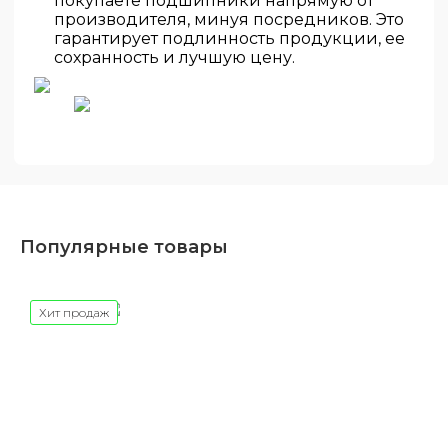
покупаете подшипники напрямую от
производителя, минуя посредников. Это
гарантирует подлинность продукции, ее
сохранность и лучшую цену.
Популярные товары
Хит продаж