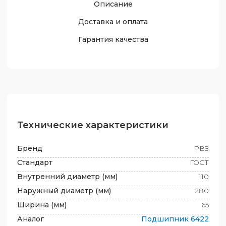
Описание
Доставка и оплата
Гарантия качества
Технические характеристики
Бренд
РВЗ
Стандарт
ГОСТ
Внутренний диаметр (мм)
110
Наружный диаметр (мм)
280
Ширина (мм)
65
Аналог
Подшипник
6422