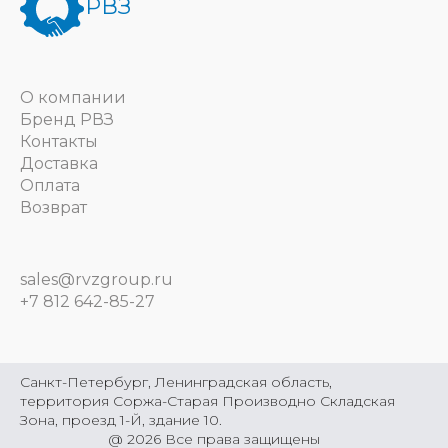
РВЗ
О компании
Бренд РВЗ
Контакты
Доставка
Оплата
Возврат
sales@rvzgroup.ru
+7 812 642-85-27
Санкт-Петербург, Ленинградская область,
территория Соржа-Старая Производно Складская
Зона, проезд 1-Й, здание 10.
@
2026
Все права защищены