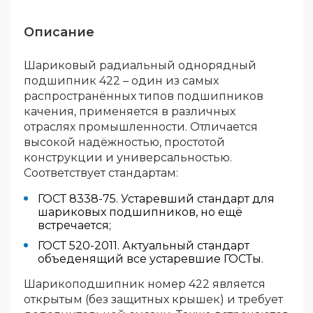
Описание
Шариковый радиальный однорядный
подшипник 422 – один из самых
распространённых типов подшипников
качения, применяется в различных
отраслях промышленности. Отличается
высокой надёжностью, простотой
конструкции и универсальностью.
Соответствует стандартам:
ГОСТ 8338-75. Устаревший стандарт для
шариковых подшипников, но ещё
встречается;
ГОСТ 520-2011. Актуальный стандарт
объеденящий все устаревшие ГОСТы.
Шарикоподшипник номер 422 является
открытым (без защитных крышек) и требует