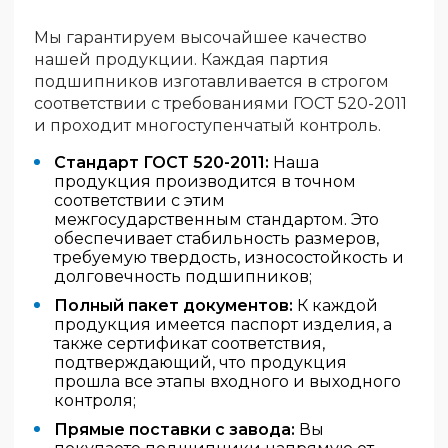
Мы гарантируем высочайшее качество
нашей продукции. Каждая партия
подшипников изготавливается в строгом
соответствии с требованиями ГОСТ 520-2011
и проходит многоступенчатый контроль.
Стандарт ГОСТ 520-2011:
Наша
продукция производится в точном
соответствии с этим
межгосударственным стандартом. Это
обеспечивает стабильность размеров,
требуемую твердость, износостойкость и
долговечность подшипников;
Полный пакет документов:
К каждой
продукция имеется паспорт изделия, а
также сертификат соответствия,
подтверждающий, что продукция
прошла все этапы входного и выходного
контроля;
Прямые поставки с завода:
Вы