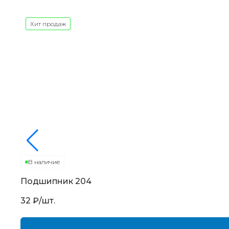
Хит продаж
В наличие
Подшипник
204
32
₽/шт.