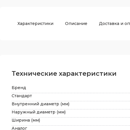
Характеристики
Описание
Доставка и оп
Технические характеристики
Бренд
Стандарт
Внутренний диаметр (мм)
Наружный диаметр (мм)
Ширина (мм)
Аналог