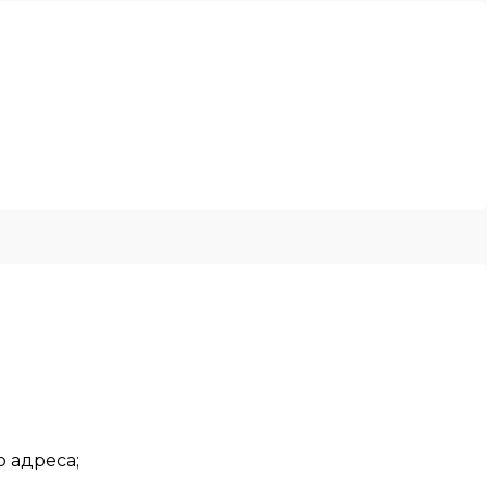
 адреса;