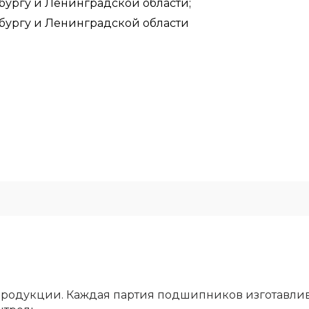
бургу и Ленинградской области;
рбургу и Ленинградской области
родукции. Каждая партия подшипников изготавлива