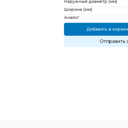
Наружный диаметр (мм)
Ширина (мм)
Аналог
Добавить в корзин
Отправить 