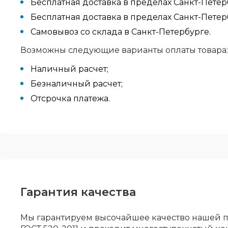
Бесплатная доставка в пределах Санкт-Петер
Бесплатная доставка в пределах Санкт-Пете
Самовывоз со склада в Санкт-Петербурге.
Возможны следующие варианты оплаты товара:
Наличный расчет;
Безналичный расчет;
Отсрочка платежа.
Гарантия качества
Мы гарантируем высочайшее качество нашей п