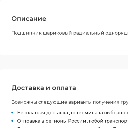
Описание
Подшипник шариковый радиальный однорядн
Доставка и оплата
Возможны следующие варианты получения гру
Бесплатная доставка до терминала выбранн
Отправка в регионы России любой транспортн