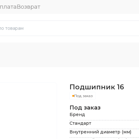
плата
Возврат
Подшипник
16
Под заказ
Под заказ
Бренд
Стандарт
Внутренний диаметр (мм)