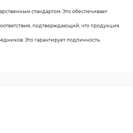
арственным стандартом. Это обеспечивает
соответствия, подтверждающий, что продукция
едников. Это гарантирует подлинность