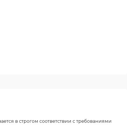
ется в строгом соответствии с требованиями