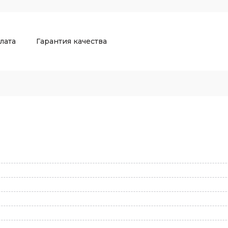
лата
Гарантия качества