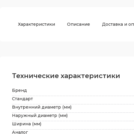
Характеристики
Описание
Доставка и оп
Технические характеристики
Бренд
Стандарт
Внутренний диаметр (мм)
Наружный диаметр (мм)
Ширина (мм)
Аналог