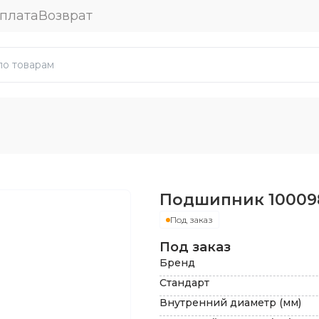
плата
Возврат
Подшипник
10009
Под заказ
Под заказ
Бренд
Стандарт
Внутренний диаметр (мм)