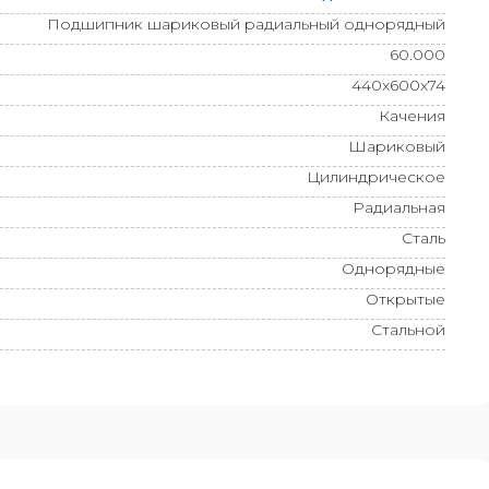
Подшипник шариковый радиальный однорядный
60.000
440x600x74
Качения
Шариковый
Цилиндрическое
Радиальная
Сталь
Однорядные
Открытые
Стальной