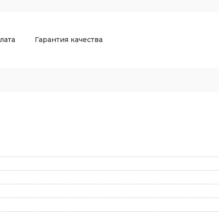
лата
Гарантия качества