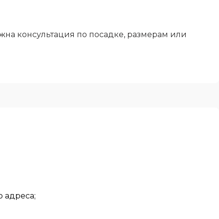
жна консультация по посадке, размерам или
 адреса;