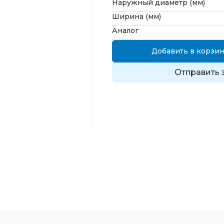
Наружный диаметр (мм)
Ширина (мм)
Аналог
Добавить в корзин
Отправить 