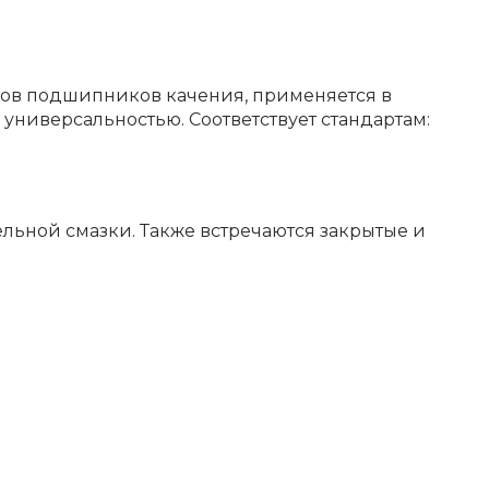
ов подшипников качения, применяется в
универсальностью. Соответствует стандартам:
льной смазки. Также встречаются закрытые и