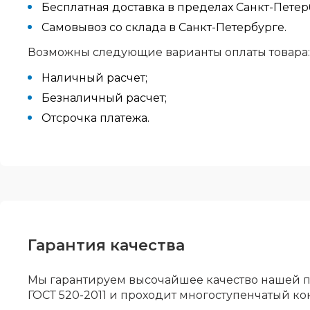
Бесплатная доставка в пределах Санкт-Пете
Самовывоз со склада в Санкт-Петербурге.
Возможны следующие варианты оплаты товара:
Наличный расчет;
Безналичный расчет;
Отсрочка платежа.
Гарантия качества
Мы гарантируем высочайшее качество нашей п
ГОСТ 520-2011 и проходит многоступенчатый ко