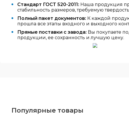
Стандарт ГОСТ 520-2011:
Наша продукция про
стабильность размеров, требуемую твердост
Полный пакет документов:
К каждой продук
прошла все этапы входного и выходного конт
Прямые поставки с завода:
Вы покупаете по
продукции, ее сохранность и лучшую цену.
Популярные товары