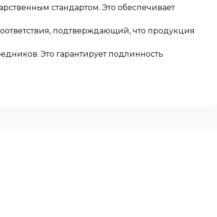
арственным стандартом. Это обеспечивает
соответствия, подтверждающий, что продукция
едников. Это гарантирует подлинность