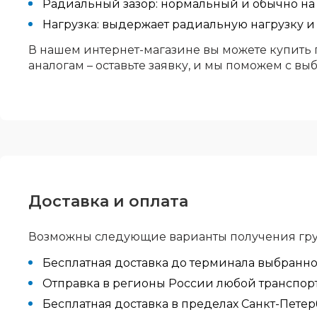
Радиальный зазор: нормальный и обычно на 
Нагрузка: выдержает радиальную нагрузку и
В нашем интернет-магазине вы можете купить 
аналогам – оставьте заявку, и мы поможем с вы
Доставка и оплата
Возможны следующие варианты получения гру
Бесплатная доставка до терминала выбранн
Отправка в регионы России любой транспортн
Бесплатная доставка в пределах Санкт-Петер