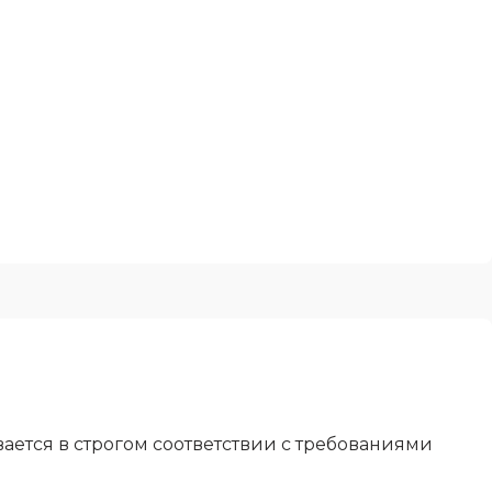
ется в строгом соответствии с требованиями