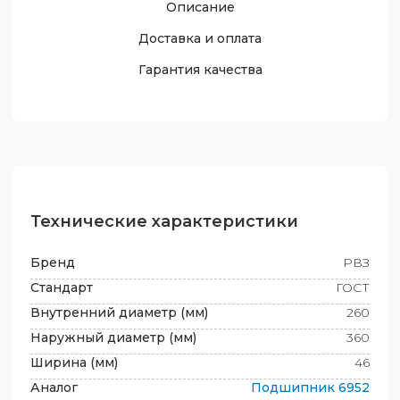
Описание
Доставка и оплата
Гарантия качества
Технические характеристики
Бренд
РВЗ
Стандарт
ГОСТ
Внутренний диаметр (мм)
260
Наружный диаметр (мм)
360
Ширина (мм)
46
Аналог
Подшипник
6952