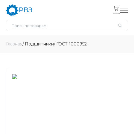
РВЗ
корзина
Главная
Подшипники
ГОСТ 1000952