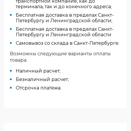
транспортной компание, как до
терминала, так и до конечного адреса;
Бесплатная доставка в пределах Санкт-
Петербургу и Ленинградской области;
Бесплатная доставка в пределах Санкт-
Петербургу и Ленинградской области
Самовывоз со склада в Санкт-Петербурге.
Возможны следующие варианты оплаты
товара:
Наличный расчет;
Безналичный расчет;
Отсрочка платежа.