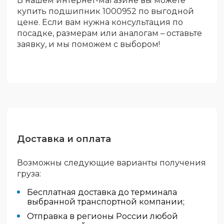
В нашем интернет-магазине вы можете
купить подшипник 1000952 по выгодной
цене. Если вам нужна консультация по
посадке, размерам или аналогам – оставьте
заявку, и мы поможем с выбором!
Доставка и оплата
Возможны следующие варианты получения
груза:
Бесплатная доставка до терминала
выбранной транспортной компании;
Отправка в регионы России любой