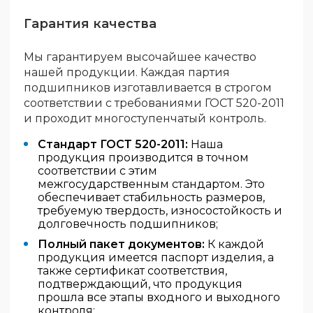
Гарантия качества
Мы гарантируем высочайшее качество
нашей продукции. Каждая партия
подшипников изготавливается в строгом
соответствии с требованиями ГОСТ 520-2011
и проходит многоступенчатый контроль.
Стандарт ГОСТ 520-2011:
Наша
продукция производится в точном
соответствии с этим
межгосударственным стандартом. Это
обеспечивает стабильность размеров,
требуемую твердость, износостойкость и
долговечность подшипников;
Полный пакет документов:
К каждой
продукция имеется паспорт изделия, а
также сертификат соответствия,
подтверждающий, что продукция
прошла все этапы входного и выходного
контроля;