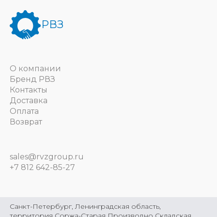
РВЗ
О компании
Бренд РВЗ
Контакты
Доставка
Оплата
Возврат
sales@rvzgroup.ru
+7 812 642-85-27
Санкт-Петербург, Ленинградская область,
территория Соржа-Старая Производно Складская