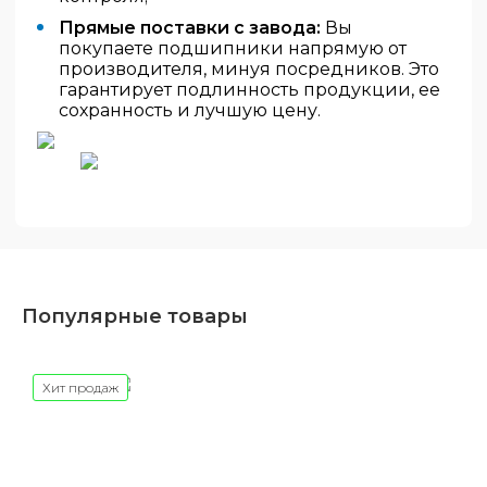
Прямые поставки с завода:
Вы
покупаете подшипники напрямую от
производителя, минуя посредников. Это
гарантирует подлинность продукции, ее
сохранность и лучшую цену.
Популярные товары
Хит продаж