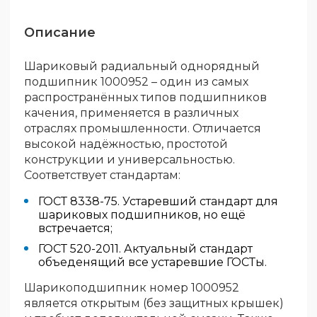
Описание
Шариковый радиальный однорядный
подшипник 1000952 – один из самых
распространённых типов подшипников
качения, применяется в различных
отраслях промышленности. Отличается
высокой надёжностью, простотой
конструкции и универсальностью.
Соответствует стандартам:
ГОСТ 8338-75. Устаревший стандарт для
шариковых подшипников, но ещё
встречается;
ГОСТ 520-2011. Актуальный стандарт
объеденящий все устаревшие ГОСТы.
Шарикоподшипник номер 1000952
является открытым (без защитных крышек)