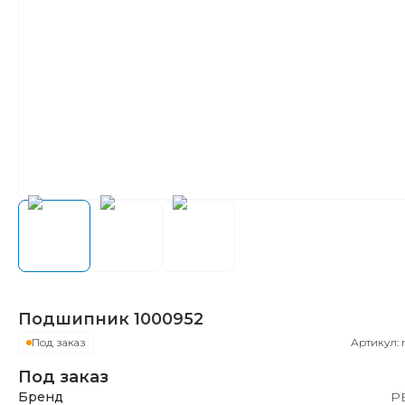
Подшипник
1000952
Под заказ
Артикул:
Под заказ
Бренд
Р