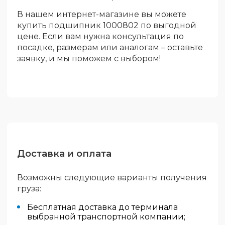
В нашем интернет-магазине вы можете
купить подшипник 1000802 по выгодной
цене. Если вам нужна консультация по
посадке, размерам или аналогам – оставьте
заявку, и мы поможем с выбором!
Доставка и оплата
Возможны следующие варианты получения
груза:
Бесплатная доставка до терминала
выбранной транспортной компании;