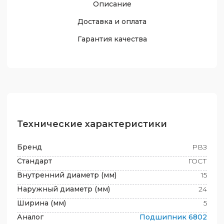
Описание
Доставка и оплата
Гарантия качества
Технические характеристики
Бренд
РВЗ
Стандарт
ГОСТ
Внутренний диаметр (мм)
15
Наружный диаметр (мм)
24
Ширина (мм)
5
Аналог
Подшипник
6802