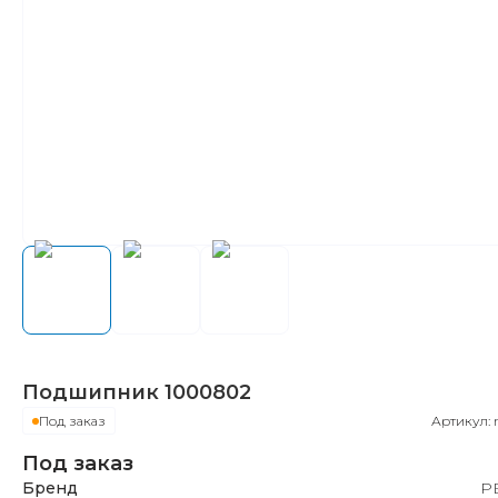
Подшипник
1000802
Под заказ
Артикул:
Под заказ
Бренд
Р