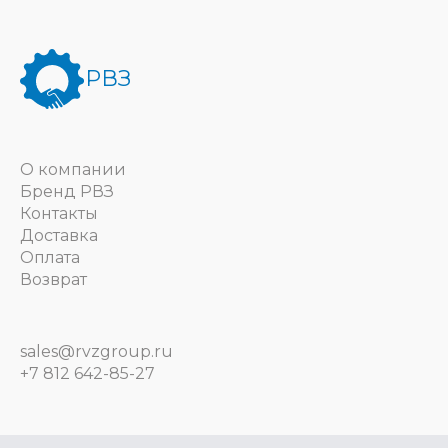
РВЗ
О компании
Бренд РВЗ
Контакты
Доставка
Оплата
Возврат
sales@rvzgroup.ru
+7 812 642-85-27