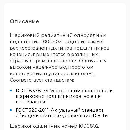
Описание
Шариковый радиальный однорядный
подшипник 1000802 – один из самых
распространённых типов подшипников
качения, применяется в различных
отраслях промышленности. Отличается
высокой надёжностью, простотой
конструкции и универсальностью.
Соответствует стандартам:
ГОСТ 8338-75. Устаревший стандарт для
шариковых подшипников, но ещё
встречается;
ГОСТ 520-2011. Актуальный стандарт
объеденящий все устаревшие ГОСТы.
Шарикоподшипник номер 1000802