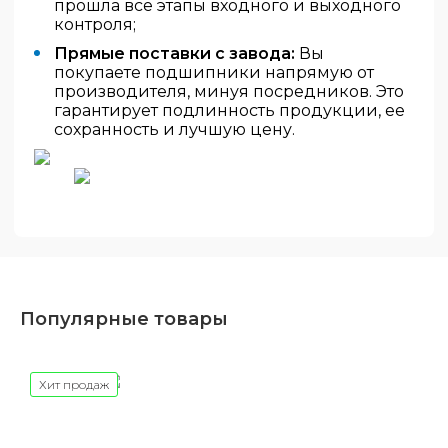
прошла все этапы входного и выходного
контроля;
Прямые поставки с завода:
Вы
покупаете подшипники напрямую от
производителя, минуя посредников. Это
гарантирует подлинность продукции, ее
сохранность и лучшую цену.
Популярные товары
Хит продаж