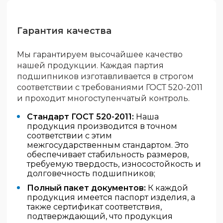
Гарантия качества
Мы гарантируем высочайшее качество
нашей продукции. Каждая партия
подшипников изготавливается в строгом
соответствии с требованиями ГОСТ 520-2011
и проходит многоступенчатый контроль.
Стандарт ГОСТ 520-2011:
Наша
продукция производится в точном
соответствии с этим
межгосударственным стандартом. Это
обеспечивает стабильность размеров,
требуемую твердость, износостойкость и
долговечность подшипников;
Полный пакет документов:
К каждой
продукция имеется паспорт изделия, а
также сертификат соответствия,
подтверждающий, что продукция