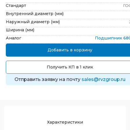
Стандарт
ГО
Внутренний диаметр (мм)
Наружный диаметр (мм)
Ширина (мм)
Аналог
Подшипник
68
Добавить в корзину
Получить КП в 1 клик
Отправить заявку на почту
sales@rvzgroup.ru
Характеристики