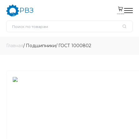
РВЗ
корзина
Главная
Подшипники
ГОСТ 1000802