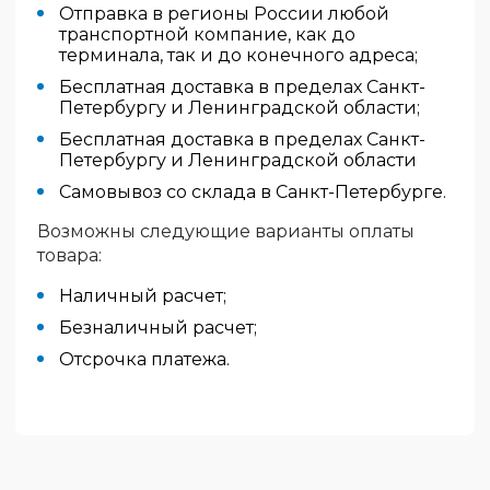
Отправка в регионы России любой
транспортной компание, как до
терминала, так и до конечного адреса;
Бесплатная доставка в пределах Санкт-
Петербургу и Ленинградской области;
Бесплатная доставка в пределах Санкт-
Петербургу и Ленинградской области
Самовывоз со склада в Санкт-Петербурге.
Возможны следующие варианты оплаты
товара:
Наличный расчет;
Безналичный расчет;
Отсрочка платежа.