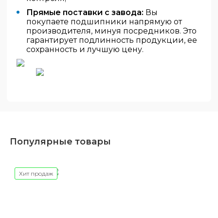
Прямые поставки с завода:
Вы
покупаете подшипники напрямую от
производителя, минуя посредников. Это
гарантирует подлинность продукции, ее
сохранность и лучшую цену.
Популярные товары
Хит продаж