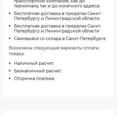
транспортной компание, как до
терминала, так и до конечного адреса;
Бесплатная доставка в пределах Санкт-
Петербургу и Ленинградской области;
Бесплатная доставка в пределах Санкт-
Петербургу и Ленинградской области
Самовывоз со склада в Санкт-Петербурге.
Возможны следующие варианты оплаты
товара:
Наличный расчет;
Безналичный расчет;
Отсрочка платежа.