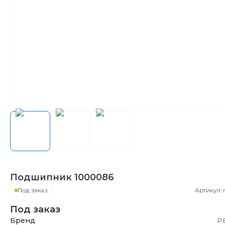
Подшипник
1000086
Под заказ
Артикул:
Под заказ
Бренд
Р