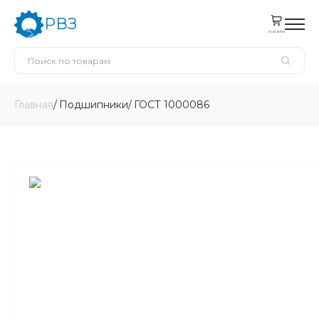
РВЗ
корзина
Главная
Подшипники
ГОСТ 1000086