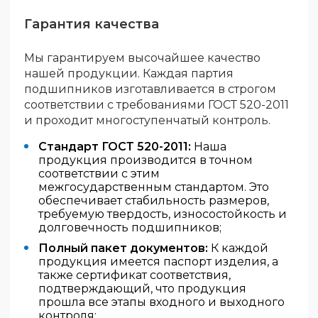
Гарантия качества
Мы гарантируем высочайшее качество
нашей продукции. Каждая партия
подшипников изготавливается в строгом
соответствии с требованиями ГОСТ 520-2011
и проходит многоступенчатый контроль.
Стандарт ГОСТ 520-2011:
Наша
продукция производится в точном
соответствии с этим
межгосударственным стандартом. Это
обеспечивает стабильность размеров,
требуемую твердость, износостойкость и
долговечность подшипников;
Полный пакет документов:
К каждой
продукция имеется паспорт изделия, а
также сертификат соответствия,
подтверждающий, что продукция
прошла все этапы входного и выходного
контроля;