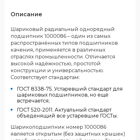
Описание
Шариковый радиальный однорядный
подшипник 1000086 – один из самых
распространённых типов подшипников
качения, применяется в различных
отраслях промышленности. Отличается
высокой надёжностью, простотой
конструкции и универсальностью.
Соответствует стандартам:
ГОСТ 8338-75. Устаревший стандарт для
шариковых подшипников, но ещё
встречается;
ГОСТ 520-2011. Актуальный стандарт
объеденящий все устаревшие ГОСТы.
Шарикоподшипник номер 1000086
является открытым (без защитных крышек)