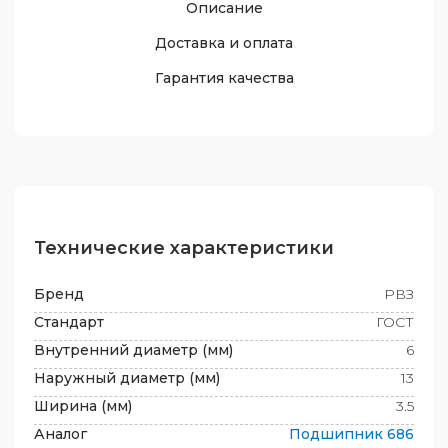
Описание
Доставка и оплата
Гарантия качества
Технические характеристики
Бренд
РВЗ
Стандарт
ГОСТ
Внутренний диаметр (мм)
6
Наружный диаметр (мм)
13
Ширина (мм)
3.5
Аналог
Подшипник
686