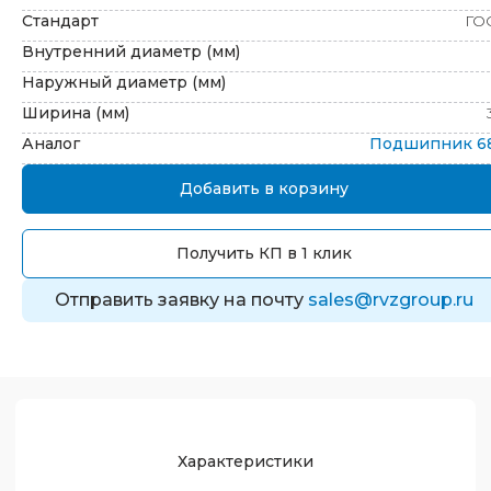
Стандарт
ГО
Внутренний диаметр (мм)
Наружный диаметр (мм)
Ширина (мм)
Аналог
Подшипник
6
Добавить в корзину
Получить КП в 1 клик
Отправить заявку на почту
sales@rvzgroup.ru
Характеристики