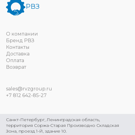
РВЗ
О компании
Бренд РВЗ
Контакты
Доставка
Оплата
Возврат
sales@rvzgroup.ru
+7 812 642-85-27
Санкт-Петербург, Ленинградская область,
территория Соржа-Старая Производно Складская
Зона, проезд 1-Й, здание 10.