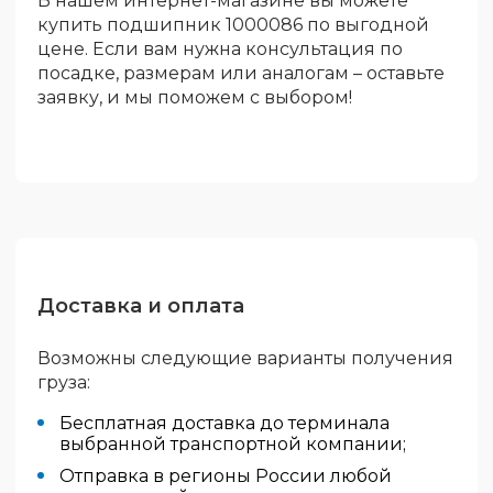
В нашем интернет-магазине вы можете
купить подшипник 1000086 по выгодной
цене. Если вам нужна консультация по
посадке, размерам или аналогам – оставьте
заявку, и мы поможем с выбором!
Доставка и оплата
Возможны следующие варианты получения
груза:
Бесплатная доставка до терминала
выбранной транспортной компании;
Отправка в регионы России любой