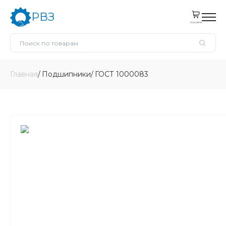
РВЗ
корзина
Главная
Подшипники
ГОСТ 1000083