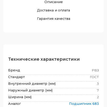
Описание
Доставка и оплата
Гарантия качества
Технические характеристики
Бренд
РВЗ
Стандарт
ГОСТ
Внутренний диаметр (мм)
3
Наружный диаметр (мм)
7
Ширина (мм)
2
Аналог
Подшипник
683