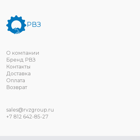
РВЗ
О компании
Бренд РВЗ
Контакты
Доставка
Оплата
Возврат
sales@rvzgroup.ru
+7 812 642-85-27