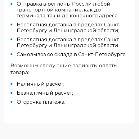
Отправка в регионы России любой
транспортной компание, как до
терминала, так и до конечного адреса;
Бесплатная доставка в пределах Санкт-
Петербургу и Ленинградской области;
Бесплатная доставка в пределах Санкт-
Петербургу и Ленинградской области
Самовывоз со склада в Санкт-Петербурге.
Возможны следующие варианты оплаты
товара:
Наличный расчет;
Безналичный расчет;
Отсрочка платежа.