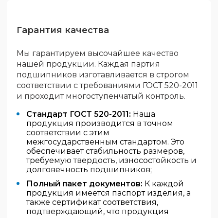
Гарантия качества
Мы гарантируем высочайшее качество
нашей продукции. Каждая партия
подшипников изготавливается в строгом
соответствии с требованиями ГОСТ 520-2011
и проходит многоступенчатый контроль.
Стандарт ГОСТ 520-2011:
Наша
продукция производится в точном
соответствии с этим
межгосударственным стандартом. Это
обеспечивает стабильность размеров,
требуемую твердость, износостойкость и
долговечность подшипников;
Полный пакет документов:
К каждой
продукция имеется паспорт изделия, а
также сертификат соответствия,
подтверждающий, что продукция