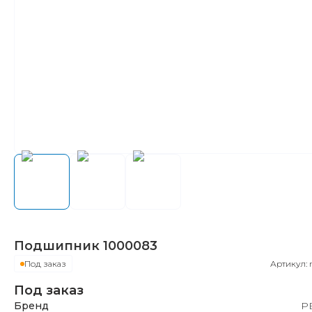
Подшипник
1000083
Под заказ
Артикул:
Под заказ
Бренд
Р