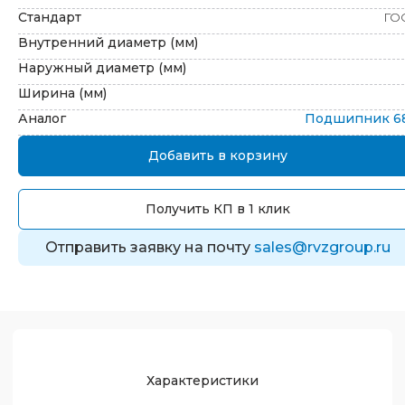
Стандарт
ГО
Внутренний диаметр (мм)
Наружный диаметр (мм)
Ширина (мм)
Аналог
Подшипник
6
Добавить в корзину
Получить КП в 1 клик
Отправить заявку на почту
sales@rvzgroup.ru
Характеристики