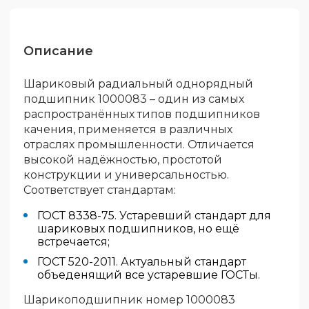
Описание
Шариковый радиальный однорядный
подшипник 1000083 – один из самых
распространённых типов подшипников
качения, применяется в различных
отраслях промышленности. Отличается
высокой надёжностью, простотой
конструкции и универсальностью.
Соответствует стандартам:
ГОСТ 8338-75. Устаревший стандарт для
шариковых подшипников, но ещё
встречается;
ГОСТ 520-2011. Актуальный стандарт
объеденящий все устаревшие ГОСТы.
Шарикоподшипник номер 1000083