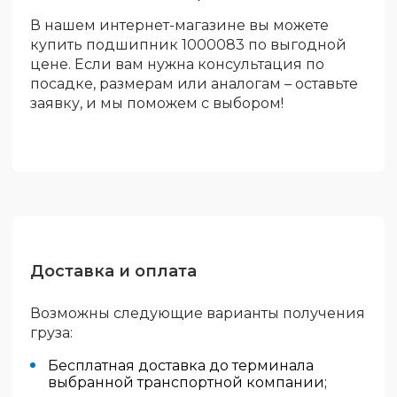
В нашем интернет-магазине вы можете
купить подшипник 1000083 по выгодной
цене. Если вам нужна консультация по
посадке, размерам или аналогам – оставьте
заявку, и мы поможем с выбором!
Доставка и оплата
Возможны следующие варианты получения
груза:
Бесплатная доставка до терминала
выбранной транспортной компании;