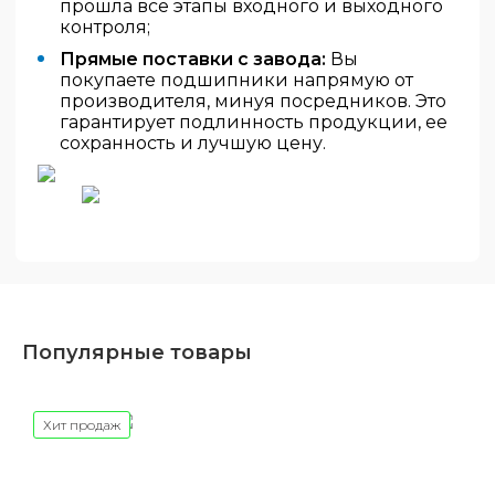
прошла все этапы входного и выходного
контроля;
Прямые поставки с завода:
Вы
покупаете подшипники напрямую от
производителя, минуя посредников. Это
гарантирует подлинность продукции, ее
сохранность и лучшую цену.
Популярные товары
Хит продаж