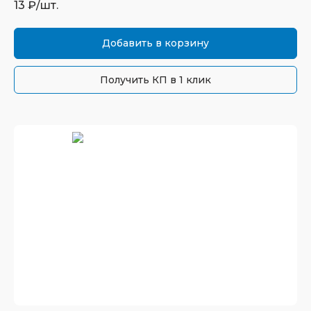
13
₽/шт.
Добавить в корзину
Получить КП в 1 клик