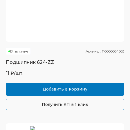
В наличие
Артикул:
П0000054503
Подшипник
624-ZZ
11
₽/шт.
Добавить в корзину
Получить КП в 1 клик