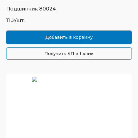
Подшипник
80024
11
₽/шт.
Добавить в корзину
Получить КП в 1 клик