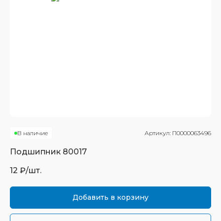
В наличие
Артикул:
П0000063496
Подшипник
80017
12
₽/шт.
Добавить в корзину