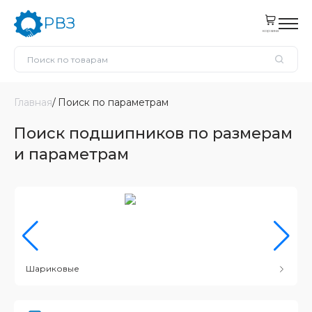
РВЗ
корзина
Главная
Поиск по параметрам
Поиск подшипников по размерам
и параметрам
Шариковые