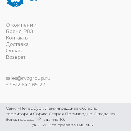
О компании
Бренд РВЗ
Контакты
Доставка
Оплата
Возврат
sales@rvzgroup.ru
+7 812 642-85-27
Санкт-Петербург, Ленинградская область,
территория Соржа-Старая Производно Складская
Зона, проезд 1-Й, здание 10.
@
2026
Все права защищены