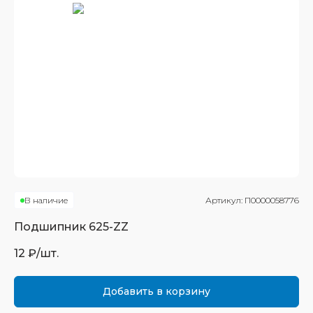
В наличие
Артикул:
П0000058776
Подшипник
625-ZZ
12
₽/шт.
Добавить в корзину