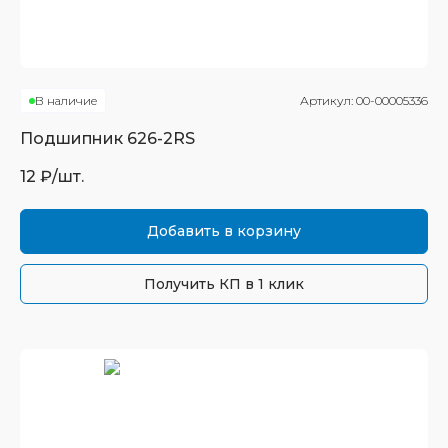
В наличие
Артикул:
00-00005336
Подшипник
626-2RS
12
₽/шт.
Добавить в корзину
Получить КП в 1 клик