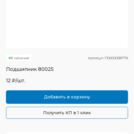
В наличие
Артикул:
П0000058776
Подшипник
80025
12
₽/шт.
Добавить в корзину
Получить КП в 1 клик