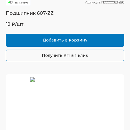
В наличие
Артикул:
П0000063496
Подшипник
607-ZZ
12
₽/шт.
Добавить в корзину
Получить КП в 1 клик