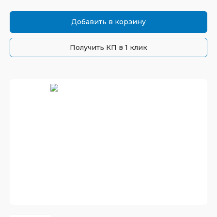
Добавить в корзину
Получить КП в 1 клик