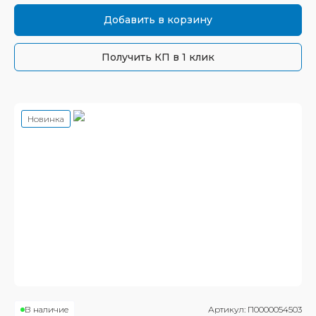
Добавить в корзину
Получить КП в 1 клик
Новинка
В наличие
Артикул:
П0000054503