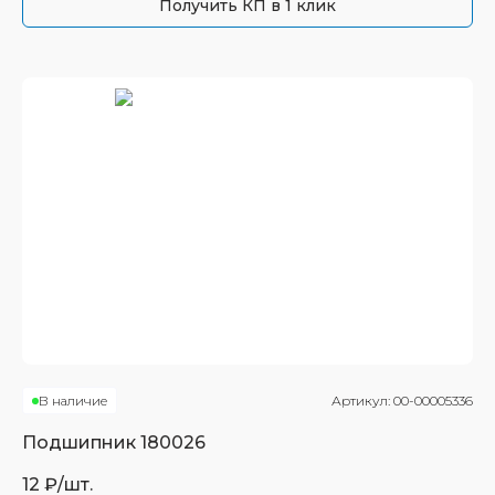
Получить КП в 1 клик
В наличие
Артикул:
00-00005336
Подшипник
180026
12
₽/шт.