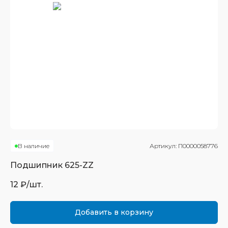
В наличие
Артикул:
П0000058776
Подшипник
625-ZZ
12
₽/шт.
Добавить в корзину