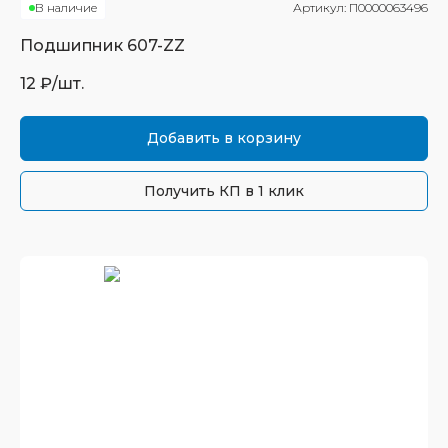
В наличие
Артикул:
П0000063496
Подшипник
607-ZZ
12
₽/шт.
Добавить в корзину
Получить КП в 1 клик