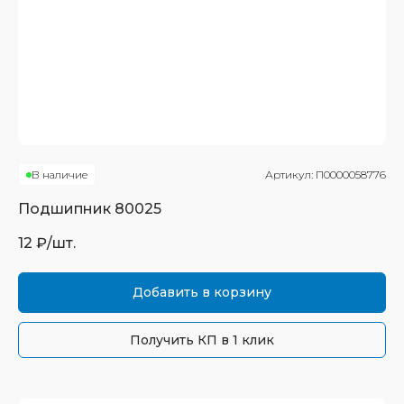
В наличие
Артикул:
П0000058776
Подшипник
80025
12
₽/шт.
Добавить в корзину
Получить КП в 1 клик