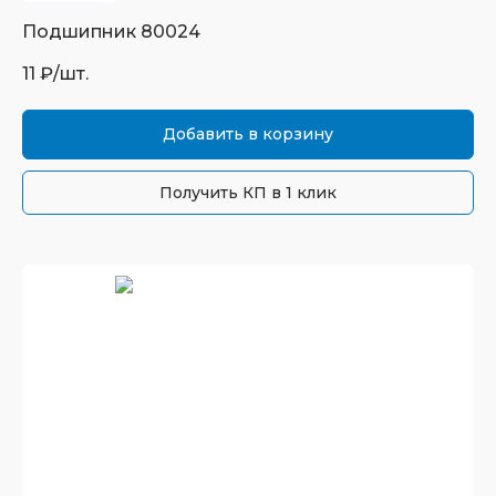
Подшипник
80024
11
₽/шт.
Добавить в корзину
Получить КП в 1 клик