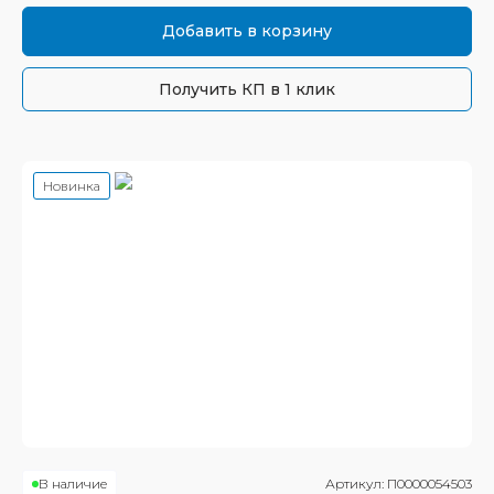
Добавить в корзину
Получить КП в 1 клик
Новинка
В наличие
Артикул:
П0000054503