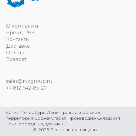
О компании
Бренд РВЗ
Контакты
Доставка
Оплата
Возврат
sales@rvzgroup.ru
+7 812 642-85-27
Санкт-Петербург, Ленинградская область,
территория Соржа-Старая Производно Складская
Зона, проезд 1-Й, здание 10.
@
2026
Все права защищены