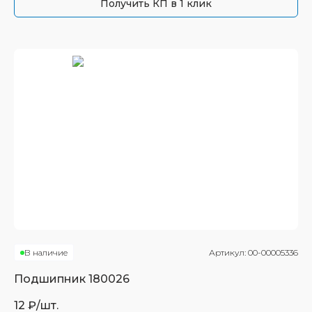
Получить КП в 1 клик
В наличие
Артикул:
00-00005336
Подшипник
180026
12
₽/шт.