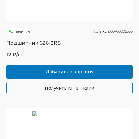
В наличие
Артикул:
00-00005336
Подшипник
626-2RS
12
₽/шт.
Добавить в корзину
Получить КП в 1 клик