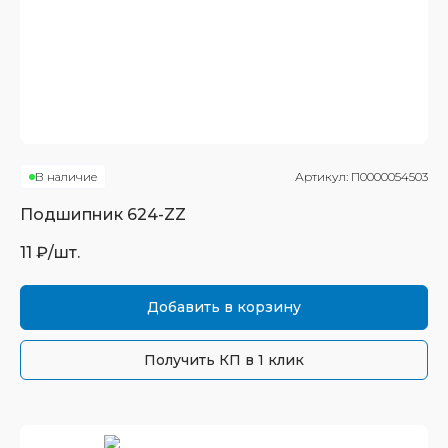
В наличие
Артикул:
П0000054503
Подшипник
624-ZZ
11
₽/шт.
Добавить в корзину
Получить КП в 1 клик