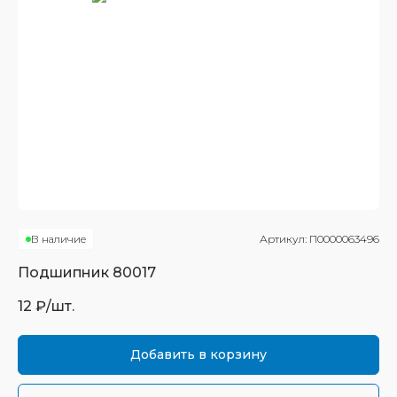
В наличие
Артикул:
П0000063496
Подшипник
80017
12
₽/шт.
Добавить в корзину