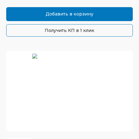
Добавить в корзину
Получить КП в 1 клик