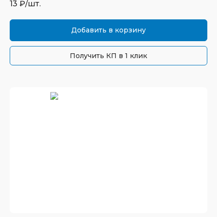
13
₽/шт.
Добавить в корзину
Получить КП в 1 клик