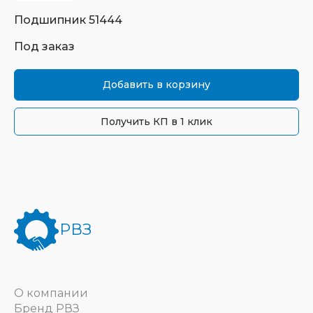
Подшипник
51444
Под заказ
Добавить в корзину
Получить КП в 1 клик
РВЗ
О компании
Бренд РВЗ