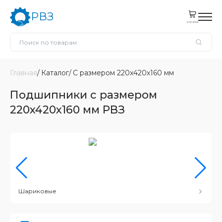
РВЗ
корзина
Главная
Каталог
С размером 220x420x160 мм
Подшипники с размером
220x420x160 мм РВЗ
Шариковые