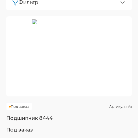
Фильтр
Под заказ
Артикул:
n/a
Подшипник
8444
Под заказ