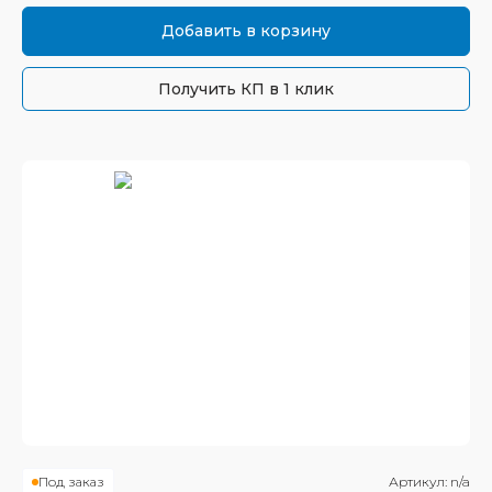
Добавить в корзину
Получить КП в 1 клик
Под заказ
Артикул:
n/a