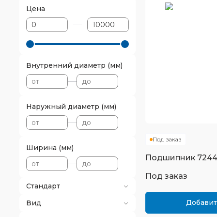
Цена
Внутренний диаметр (мм)
Наружный диаметр (мм)
Под заказ
Ширина (мм)
Подшипник
724
Под заказ
Стандарт
Добавит
Вид