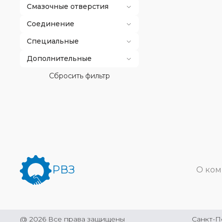
Смазочные отверстия
Соединение
Специальные
Дополнительные
Сбросить фильтр
РВЗ
О ко
@
2026
Все права защищены
Санкт-П