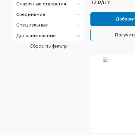
32
₽/шт.
Смазочные отверстия
Соединение
Добавит
Специальные
Получить
Дополнительные
Сбросить фильтр