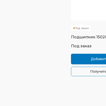
Под заказ
Подшипник
1502
Под заказ
Добавит
Получить