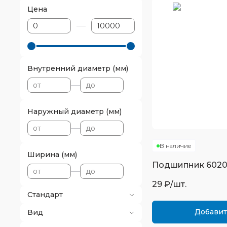
Цена
Внутренний диаметр (мм)
Наружный диаметр (мм)
В наличие
Ширина (мм)
Подшипник
602
29
₽/шт.
Стандарт
Добавит
Вид