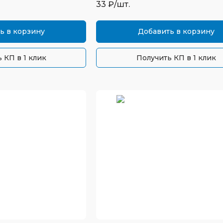
33
₽/шт.
ь в корзину
Добавить в корзину
 КП в 1 клик
Получить КП в 1 клик