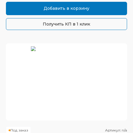
Добавить в корзину
Получить КП в 1 клик
Под заказ
Артикул:
n/a