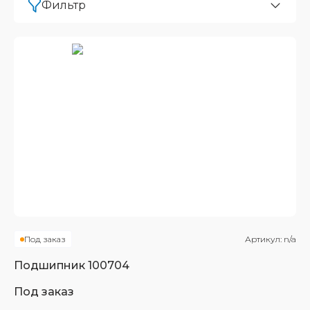
Фильтр
Под заказ
Артикул:
n/a
Подшипник
100704
Под заказ