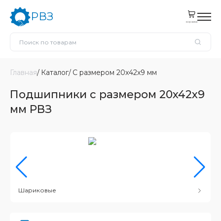
РВЗ
корзина
Главная
Каталог
С размером 20x42x9 мм
Подшипники с размером 20x42x9
мм РВЗ
Шариковые