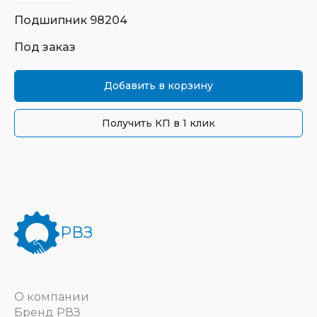
Подшипник
98204
Под заказ
Добавить в корзину
Получить КП в 1 клик
РВЗ
О компании
Бренд РВЗ