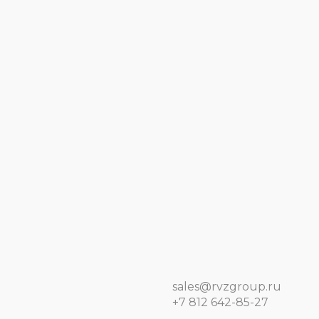
sales@rvzgroup.ru
+7 812 642-85-27