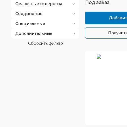
Под заказ
Смазочные отверстия
Соединение
Добавит
Специальные
Получить
Дополнительные
Сбросить фильтр