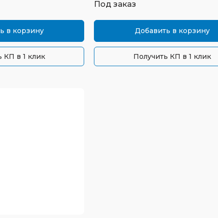
Под заказ
ь в корзину
Добавить в корзину
 КП в 1 клик
Получить КП в 1 клик