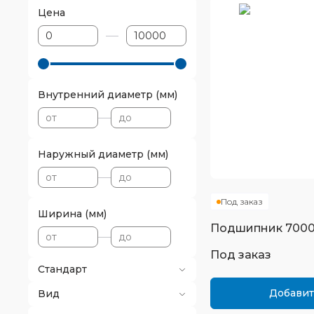
Цена
Внутренний диаметр (мм)
Наружный диаметр (мм)
Под заказ
Ширина (мм)
Подшипник
7000
Под заказ
Стандарт
Добавит
Вид