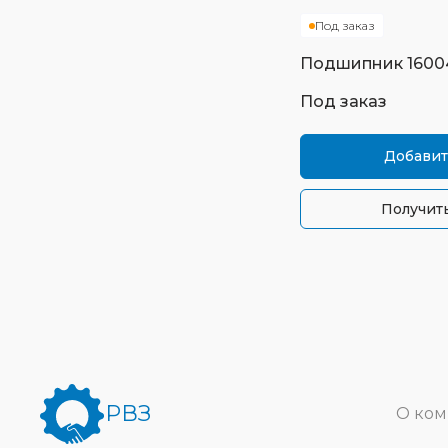
Под заказ
Подшипник
1600
Под заказ
Добавит
Получить
РВЗ
О ко