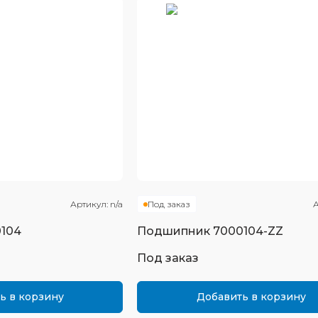
Артикул:
n/a
Под заказ
А
104
Подшипник
7000104-ZZ
Под заказ
ь в корзину
Добавить в корзину