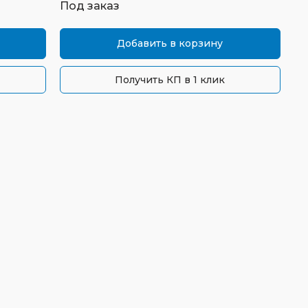
Под заказ
Добавить в корзину
Получить КП в 1 клик