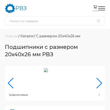
РВЗ
корзина
Главная
Каталог
С размером 20x40x26 мм
Подшипники с размером
20x40x26 мм РВЗ
Шариковые