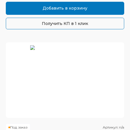
Добавить в корзину
Получить КП в 1 клик
Под заказ
Артикул:
n/a