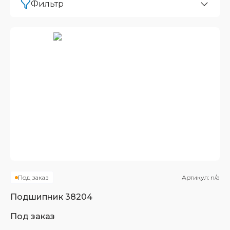
Фильтр
Под заказ
Артикул:
n/a
Подшипник
38204
Под заказ