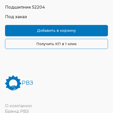
Подшипник
52204
Под заказ
Добавить в корзину
Получить КП в 1 клик
РВЗ
О компании
Бренд РВЗ