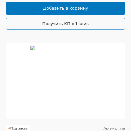
Добавить в корзину
Получить КП в 1 клик
Под заказ
Артикул:
n/a