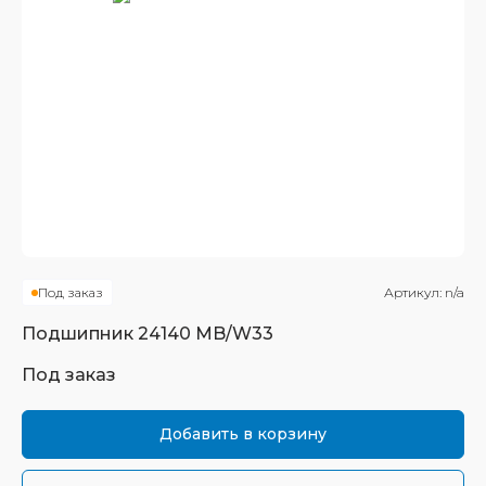
Под заказ
Артикул:
n/a
Подшипник
24140 MB/W33
Под заказ
Добавить в корзину