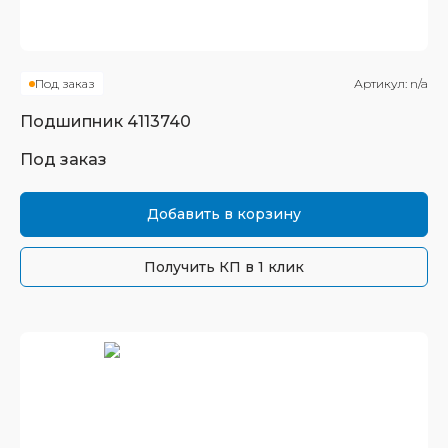
Под заказ
Артикул:
n/a
Подшипник
4113740
Под заказ
Добавить в корзину
Получить КП в 1 клик