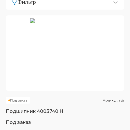
Фильтр
Под заказ
Артикул:
n/a
Подшипник
4003740 Н
Под заказ