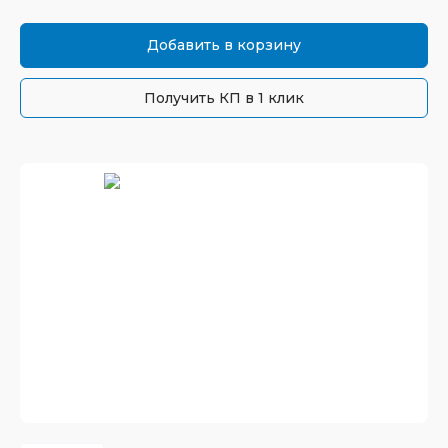
Добавить в корзину
Получить КП в 1 клик