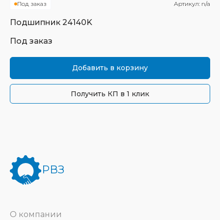
Под заказ
Артикул:
n/a
Подшипник
24140K
Под заказ
Добавить в корзину
Получить КП в 1 клик
РВЗ
О компании