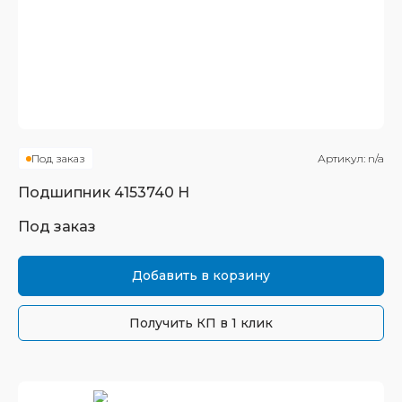
Под заказ
Артикул:
n/a
Подшипник
4153740 Н
Под заказ
Добавить в корзину
Получить КП в 1 клик