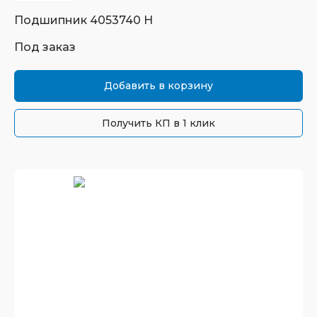
Подшипник
4053740 Н
Под заказ
Добавить в корзину
Получить КП в 1 клик