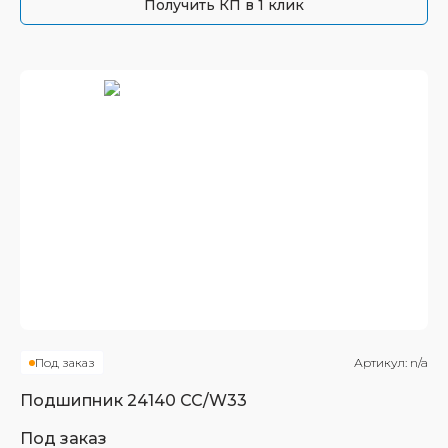
Получить КП в 1 клик
Под заказ
Артикул:
n/a
Подшипник
24140 CC/W33
Под заказ