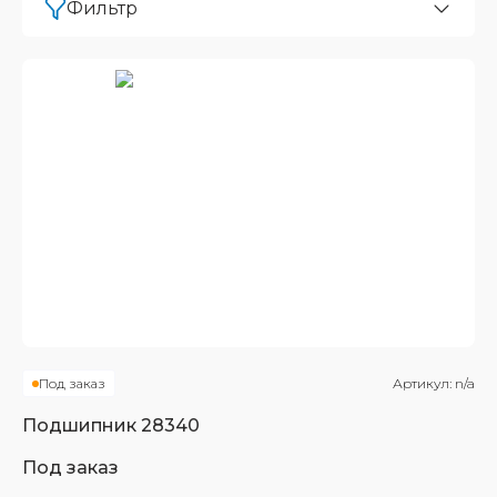
Фильтр
Под заказ
Артикул:
n/a
Подшипник
28340
Под заказ