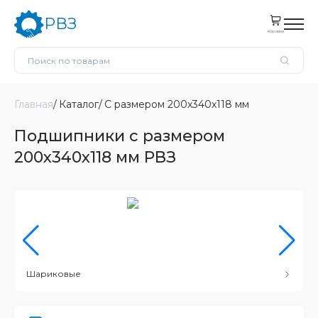
РВЗ
корзина
Главная
Каталог
С размером 200x340x118 мм
Подшипники с размером
200x340x118 мм РВЗ
Шариковые