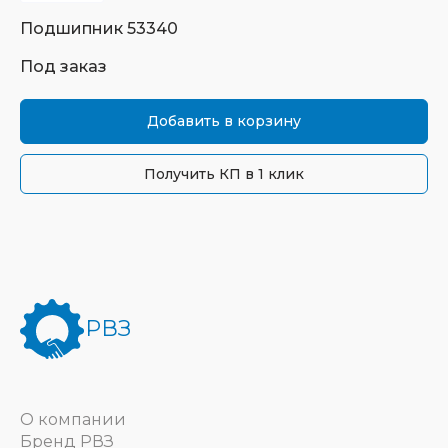
Подшипник
53340
Под заказ
Добавить в корзину
Получить КП в 1 клик
РВЗ
О компании
Бренд РВЗ