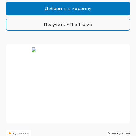
Добавить в корзину
Получить КП в 1 клик
Под заказ
Артикул:
n/a