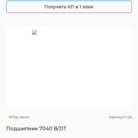
Получить КП в 1 клик
Под заказ
Артикул:
n/a
Подшипник
7040 B/DT