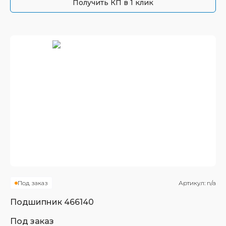
Получить КП в 1 клик
Под заказ
Артикул:
n/a
Подшипник
466140
Под заказ