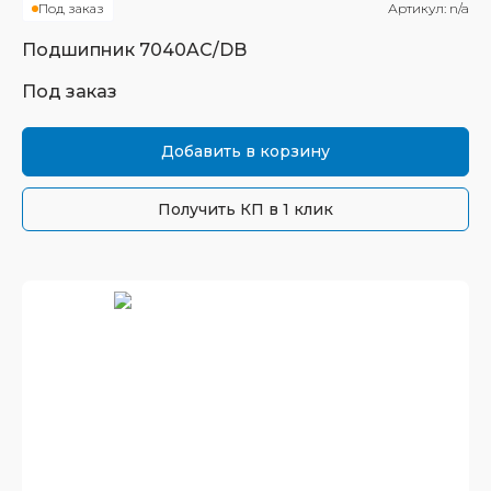
Под заказ
Артикул:
n/a
Подшипник
7040AC/DB
Под заказ
Добавить в корзину
Получить КП в 1 клик