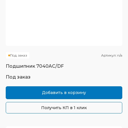
Под заказ
Артикул:
n/a
Подшипник
7040AC/DF
Под заказ
Добавить в корзину
Получить КП в 1 клик