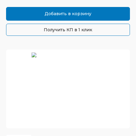
Добавить в корзину
Получить КП в 1 клик