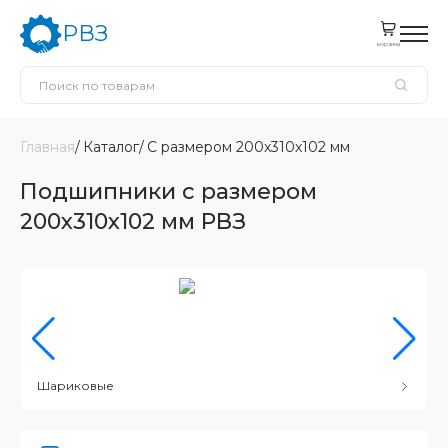
РВЗ
корзина
Главная
Каталог
С размером 200x310x102 мм
Подшипники с размером
200x310x102 мм РВЗ
Шариковые