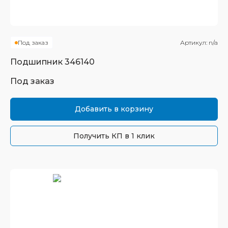
Под заказ
Артикул:
n/a
Подшипник
346140
Под заказ
Добавить в корзину
Получить КП в 1 клик