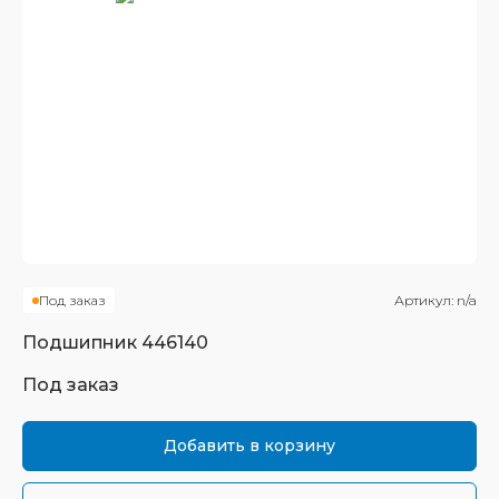
Под заказ
Артикул:
n/a
Подшипник
446140
Под заказ
Добавить в корзину