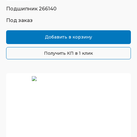
Подшипник
266140
Под заказ
Добавить в корзину
Получить КП в 1 клик