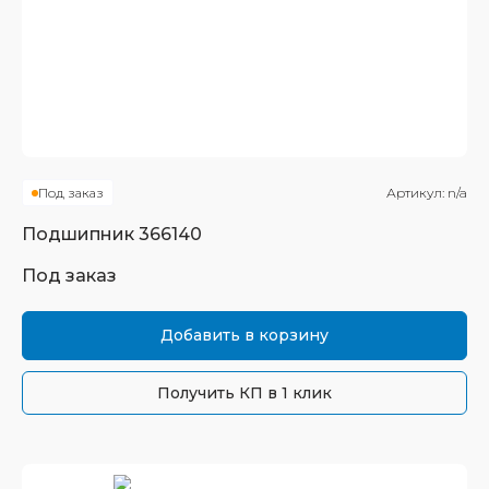
Под заказ
Артикул:
n/a
Подшипник
366140
Под заказ
Добавить в корзину
Получить КП в 1 клик