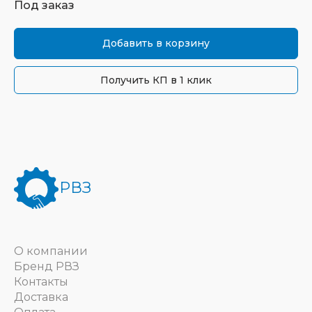
Под заказ
Добавить в корзину
Получить КП в 1 клик
РВЗ
О компании
Бренд РВЗ
Контакты
Доставка