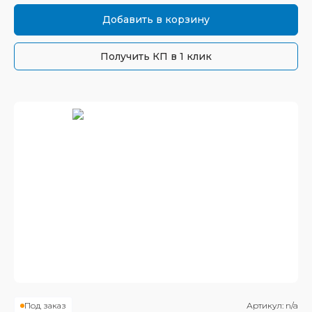
Добавить в корзину
Получить КП в 1 клик
Под заказ
Артикул:
n/a