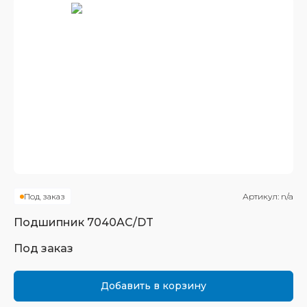
Под заказ
Артикул:
n/a
Подшипник
7040AC/DT
Под заказ
Добавить в корзину