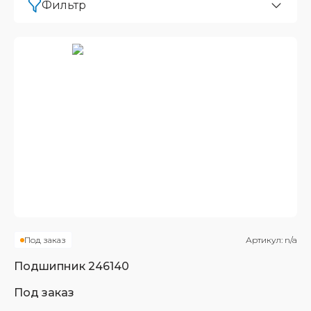
Фильтр
Под заказ
Артикул:
n/a
Подшипник
246140
Под заказ