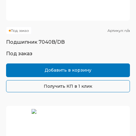
Под заказ
Артикул:
n/a
Подшипник
7040B/DB
Под заказ
Добавить в корзину
Получить КП в 1 клик