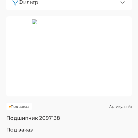
Фильтр
Под заказ
Артикул:
n/a
Подшипник
2097138
Под заказ