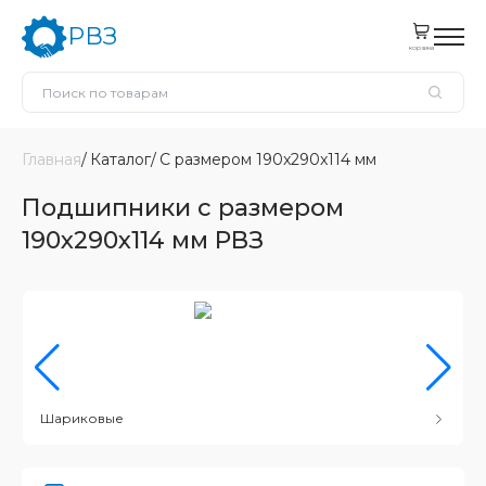
РВЗ
корзина
Главная
Каталог
С размером 190x290x114 мм
Подшипники с размером
190x290x114 мм РВЗ
Шариковые