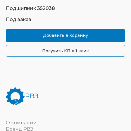
Подшипник
352038
Под заказ
Добавить в корзину
Получить КП в 1 клик
РВЗ
О компании
Бренд РВЗ