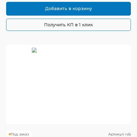
Добавить в корзину
Получить КП в 1 клик
Под заказ
Артикул:
n/a