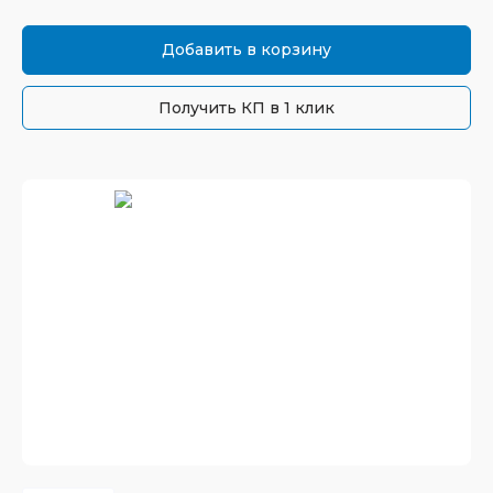
Добавить в корзину
Получить КП в 1 клик