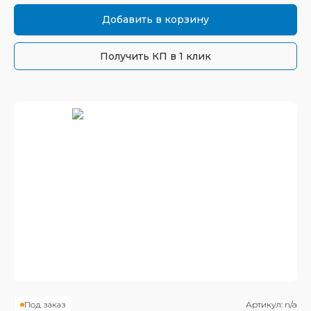
Добавить в корзину
Получить КП в 1 клик
Под заказ
Артикул:
n/a