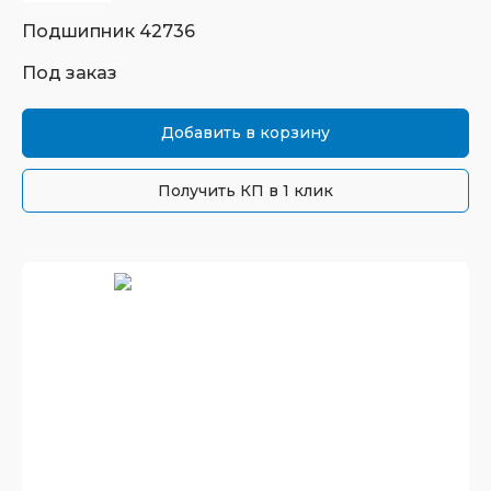
Подшипник
42736
Под заказ
Добавить в корзину
Получить КП в 1 клик