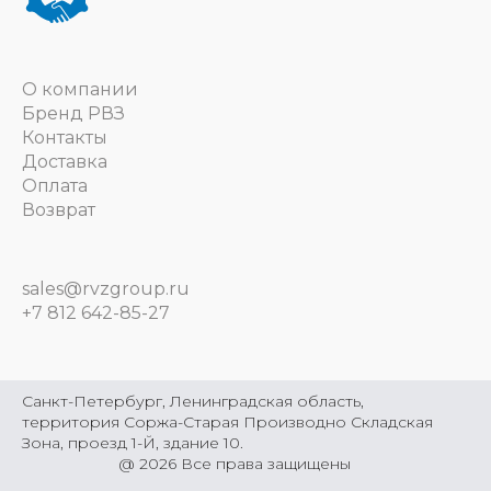
О компании
Бренд РВЗ
Контакты
Доставка
Оплата
Возврат
sales@rvzgroup.ru
+7 812 642-85-27
Санкт-Петербург, Ленинградская область,
территория Соржа-Старая Производно Складская
Зона, проезд 1-Й, здание 10.
@
2026
Все права защищены