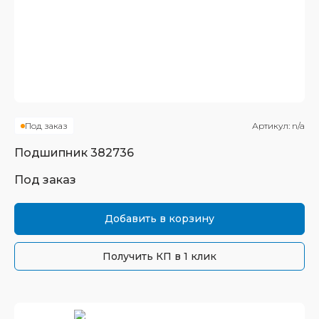
Под заказ
Артикул:
n/a
Подшипник
382736
Под заказ
Добавить в корзину
Получить КП в 1 клик