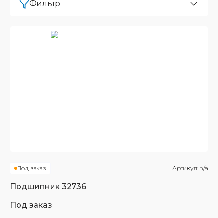
Фильтр
Под заказ
Артикул:
n/a
Подшипник
32736
Под заказ