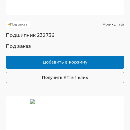
Под заказ
Артикул:
n/a
Подшипник
232736
Под заказ
Добавить в корзину
Получить КП в 1 клик