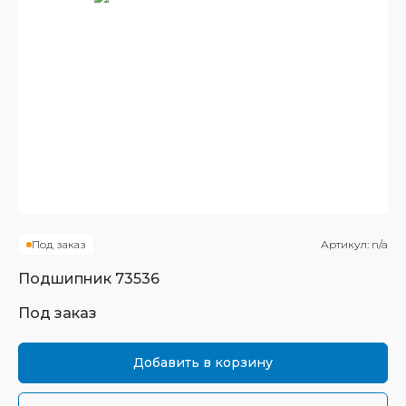
Под заказ
Артикул:
n/a
Подшипник
73536
Под заказ
Добавить в корзину