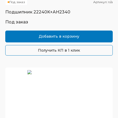
Под заказ
Артикул:
n/a
Подшипник
22240K+AH2340
Под заказ
Добавить в корзину
Получить КП в 1 клик