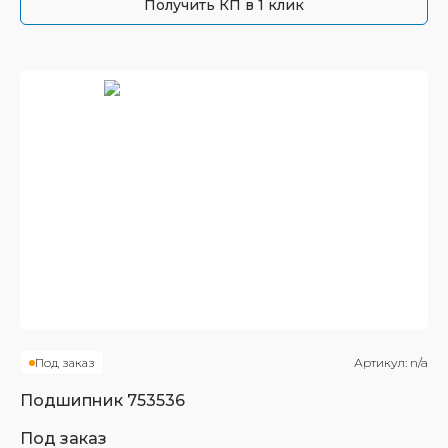
Получить КП в 1 клик
Под заказ
Артикул:
n/a
Подшипник
753536
Под заказ