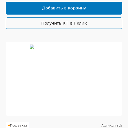
Добавить в корзину
Получить КП в 1 клик
Под заказ
Артикул:
n/a