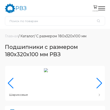
РВЗ
корзина
Главная
Каталог
С размером 180x320x100 мм
Подшипники с размером
180x320x100 мм РВЗ
Шариковые