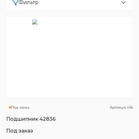
Фильтр
Под заказ
Артикул:
n/a
Подшипник
42836
Под заказ