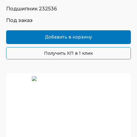
Подшипник
232536
Под заказ
Добавить в корзину
Получить КП в 1 клик