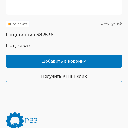
Под заказ
Артикул:
n/a
Подшипник
382536
Под заказ
Добавить в корзину
Получить КП в 1 клик
РВЗ