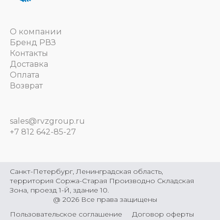
О компании
Бренд РВЗ
Контакты
Доставка
Оплата
Возврат
sales@rvzgroup.ru
+7 812 642-85-27
Санкт-Петербург, Ленинградская область,
территория Соржа-Старая Производно Складская
Зона, проезд 1-Й, здание 10.
@
2026
Все права защищены
Пользовательское соглашение
Договор оферты