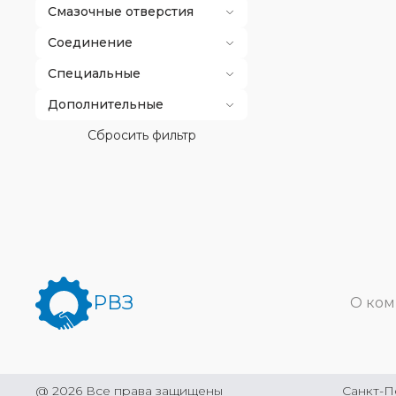
Смазочные отверстия
Соединение
Специальные
Дополнительные
Сбросить фильтр
РВЗ
О ко
@
2026
Все права защищены
Санкт-П