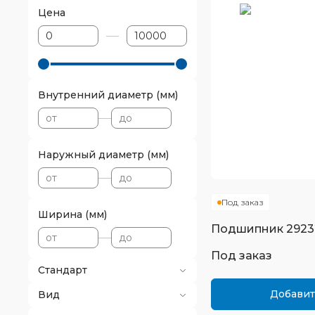
Цена
Внутренний диаметр (мм)
Наружный диаметр (мм)
Под заказ
Ширина (мм)
Подшипник
2923
Под заказ
Стандарт
Добавит
Вид