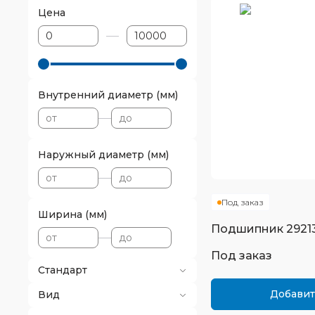
Цена
Внутренний диаметр (мм)
Наружный диаметр (мм)
Под заказ
Ширина (мм)
Подшипник
2921
Под заказ
Стандарт
Добавит
Вид