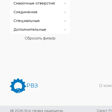
Смазочные отверстия
Соединение
Специальные
Дополнительные
Сбросить фильтр
РВЗ
О ко
@
2026
Все права защищены
Санкт-П