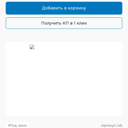
Добавить в корзину
Получить КП в 1 клик
Под заказ
Артикул:
n/a