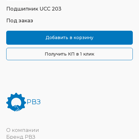
Подшипник
UCC 203
Под заказ
Добавить в корзину
Получить КП в 1 клик
РВЗ
О компании
Бренд РВЗ