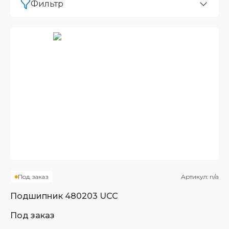
Фильтр
Под заказ
Артикул:
n/a
Подшипник
480203 UCC
Под заказ