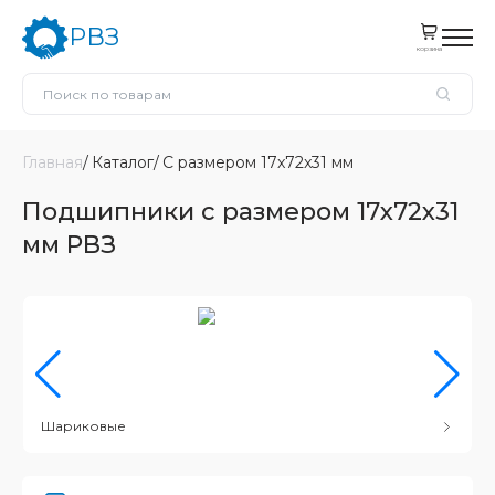
РВЗ
корзина
Главная
Каталог
С размером 17x72x31 мм
Подшипники с размером 17x72x31
мм РВЗ
Шариковые