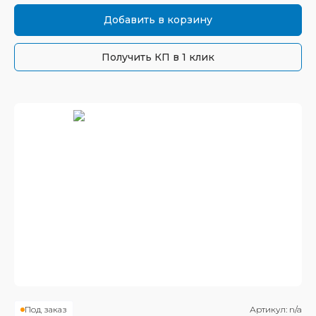
Добавить в корзину
Получить КП в 1 клик
Под заказ
Артикул:
n/a