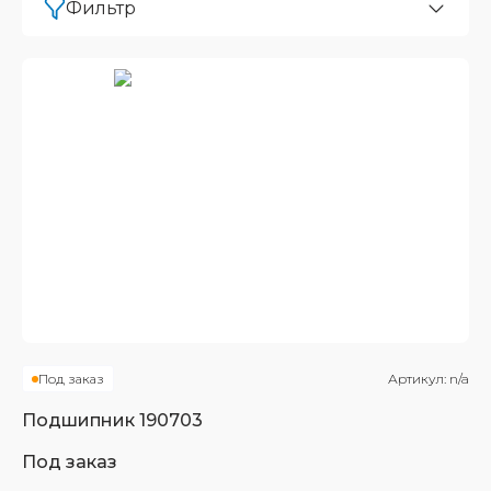
Фильтр
Под заказ
Артикул:
n/a
Подшипник
190703
Под заказ