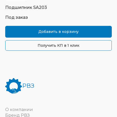
Подшипник
SA203
Под заказ
Добавить в корзину
Получить КП в 1 клик
РВЗ
О компании
Бренд РВЗ