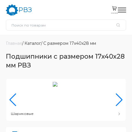
РВЗ
корзина
Главная
Каталог
С размером 17x40x28 мм
Подшипники с размером 17x40x28
мм РВЗ
Шариковые