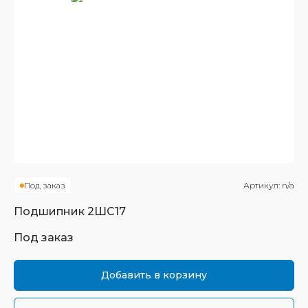
Под заказ
Артикул:
n/a
Подшипник
2ШС17
Под заказ
Добавить в корзину