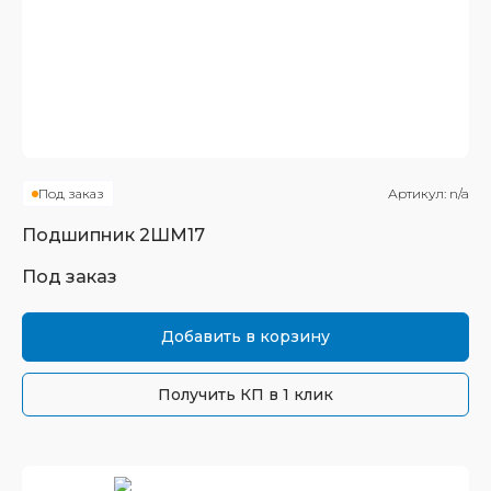
Под заказ
Артикул:
n/a
Подшипник
2ШМ17
Под заказ
Добавить в корзину
Получить КП в 1 клик