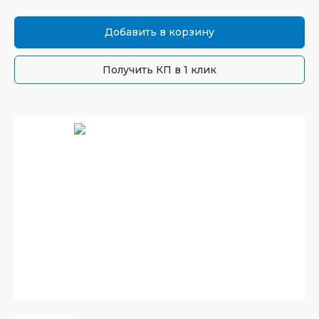
Добавить в корзину
Получить КП в 1 клик