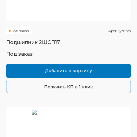
Под заказ
Артикул:
n/a
Подшипник
2ШСП17
Под заказ
Добавить в корзину
Получить КП в 1 клик