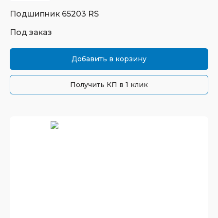
Подшипник
65203 RS
Под заказ
Добавить в корзину
Получить КП в 1 клик