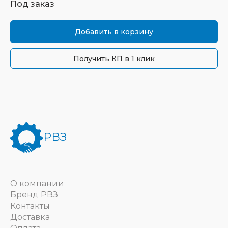
Под заказ
Добавить в корзину
Получить КП в 1 клик
РВЗ
О компании
Бренд РВЗ
Контакты
Доставка