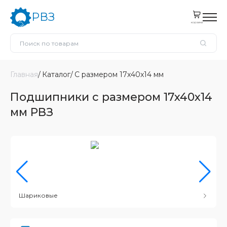
РВЗ
корзина
Главная
Каталог
С размером 17x40x14 мм
Подшипники с размером 17x40x14
мм РВЗ
Шариковые