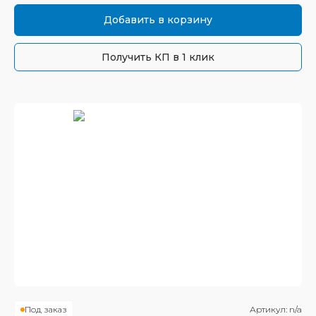
Добавить в корзину
Получить КП в 1 клик
Под заказ
Артикул:
n/a