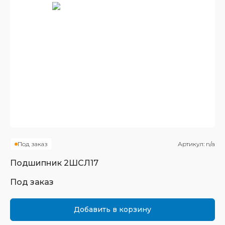
Под заказ
Артикул:
n/a
Подшипник
2ШСЛ17
Под заказ
Добавить в корзину