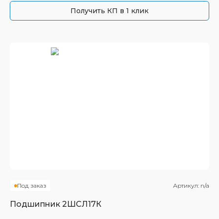
Получить КП в 1 клик
Под заказ
Артикул:
n/a
Подшипник
2ШСЛ17К