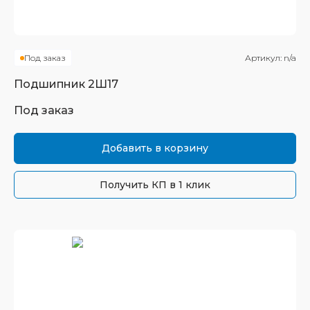
Под заказ
Артикул:
n/a
Подшипник
2Ш17
Под заказ
Добавить в корзину
Получить КП в 1 клик