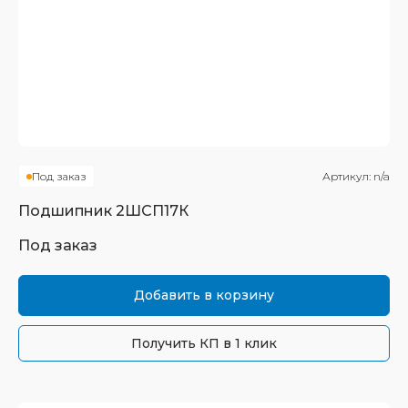
Под заказ
Артикул:
n/a
Подшипник
2ШСП17К
Под заказ
Добавить в корзину
Получить КП в 1 клик