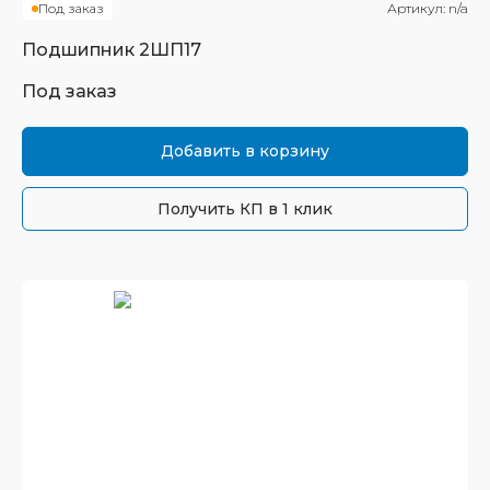
Под заказ
Артикул:
n/a
Подшипник
2ШП17
Под заказ
Добавить в корзину
Получить КП в 1 клик