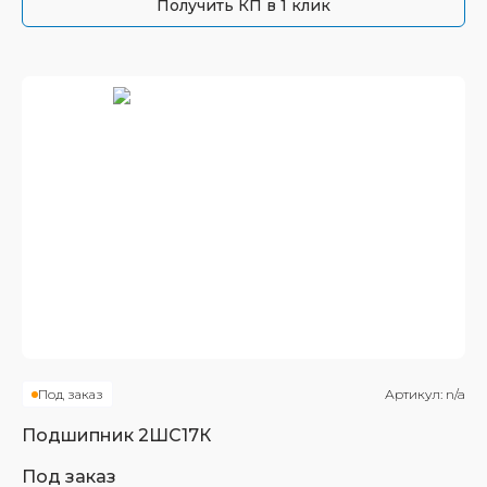
Получить КП в 1 клик
Под заказ
Артикул:
n/a
Подшипник
2ШС17К
Под заказ