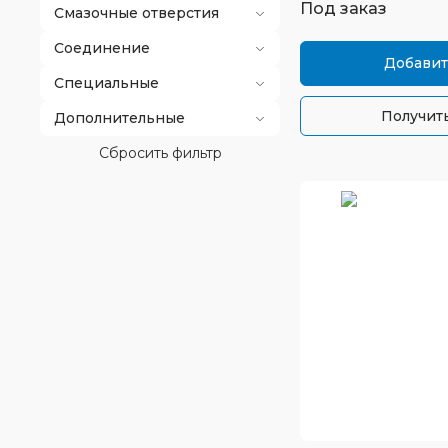
Под заказ
Смазочные отверстия
Соединение
Добавит
Специальные
Получить
Дополнительные
Сбросить фильтр