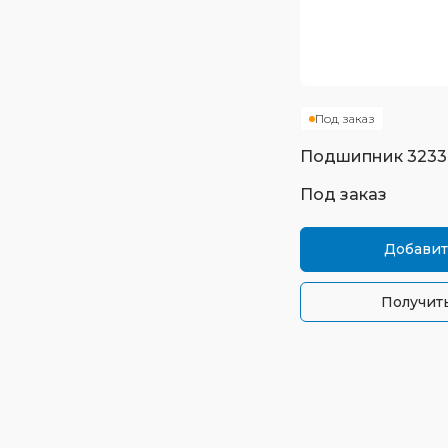
Под заказ
Подшипник
3233
Под заказ
Добавит
Получить