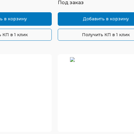
Под заказ
ь в корзину
Добавить в корзину
 КП в 1 клик
Получить КП в 1 клик