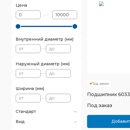
Цена
Внутренний диаметр (мм)
Наружный диаметр (мм)
Под заказ
Ширина (мм)
Подшипник
603
Под заказ
Стандарт
Добавит
Вид