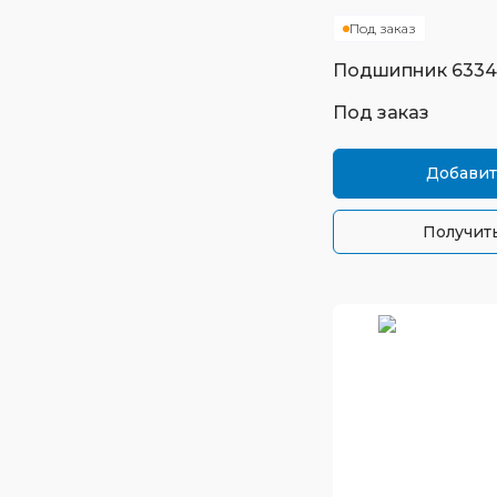
Под заказ
Подшипник
6334
Под заказ
Добавит
Получить