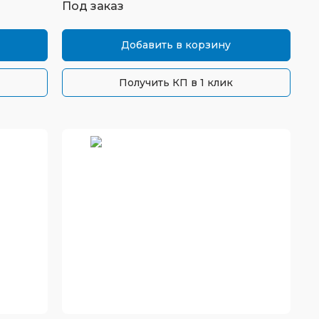
Под заказ
Добавить в корзину
Получить КП в 1 клик