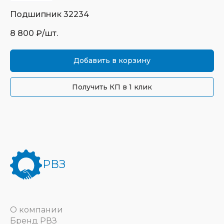
Подшипник
32234
8 800
₽/шт.
Добавить в корзину
Получить КП в 1 клик
РВЗ
О компании
Бренд РВЗ