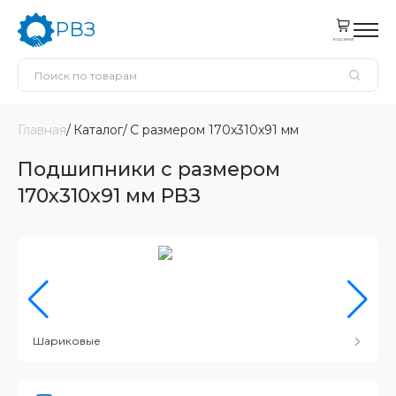
РВЗ
корзина
Главная
Каталог
С размером 170x310x91 мм
Подшипники с размером
170x310x91 мм РВЗ
Шариковые