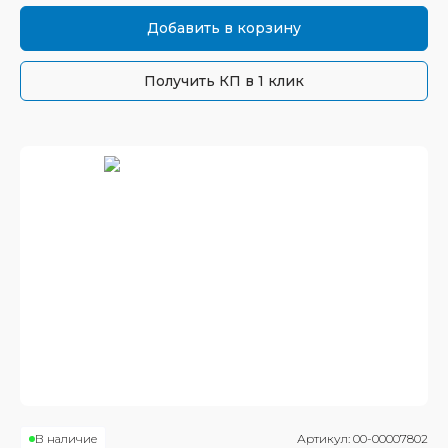
Добавить в корзину
Получить КП в 1 клик
В наличие
Артикул:
00-00007802