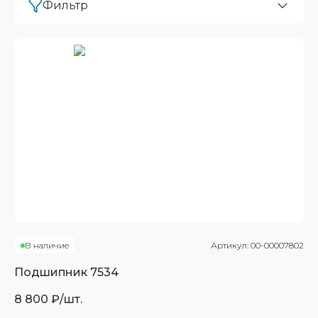
Фильтр
В наличие
Артикул:
00-00007802
Подшипник
7534
8 800
₽/шт.