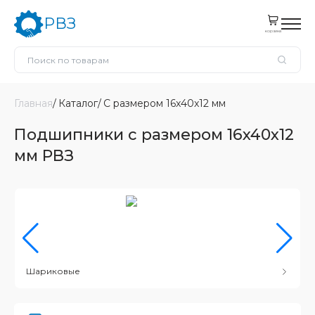
РВЗ
корзина
Главная
Каталог
С размером 16x40x12 мм
Подшипники с размером 16x40x12
мм РВЗ
Шариковые