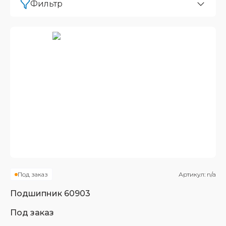
Фильтр
Под заказ
Артикул:
n/a
Подшипник
60903
Под заказ