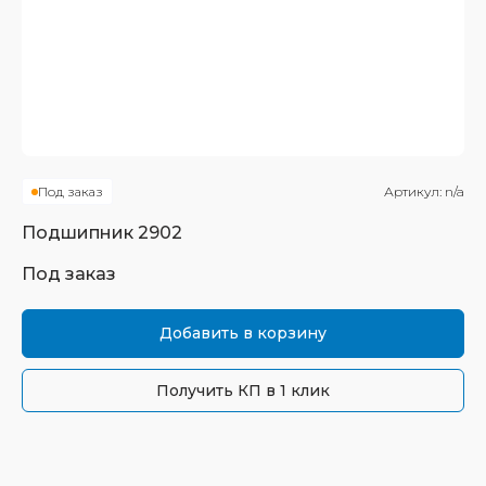
Под заказ
Артикул:
n/a
Подшипник
2902
Под заказ
Добавить в корзину
Получить КП в 1 клик