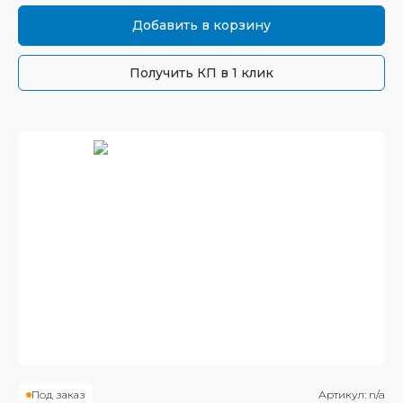
Добавить в корзину
Получить КП в 1 клик
Под заказ
Артикул:
n/a