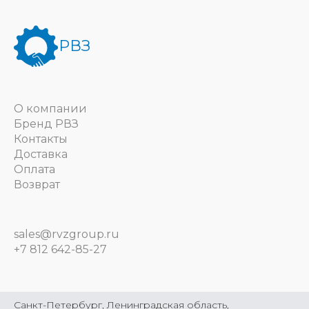
РВЗ
О компании
Бренд РВЗ
Контакты
Доставка
Оплата
Возврат
sales@rvzgroup.ru
+7 812 642-85-27
Санкт-Петербург, Ленинградская область,