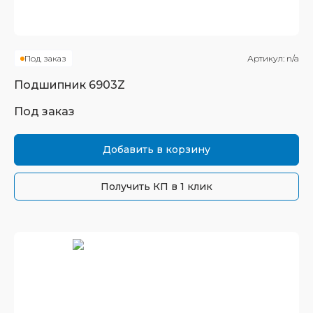
Под заказ
Артикул:
n/a
Подшипник
6903Z
Под заказ
Добавить в корзину
Получить КП в 1 клик