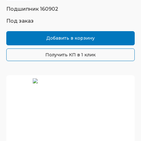
Подшипник
160902
Под заказ
Добавить в корзину
Получить КП в 1 клик