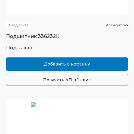
Под заказ
Артикул:
n/a
Подшипник
336232К
Под заказ
Добавить в корзину
Получить КП в 1 клик