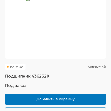
Под заказ
Артикул:
n/a
Подшипник
436232К
Под заказ
Добавить в корзину