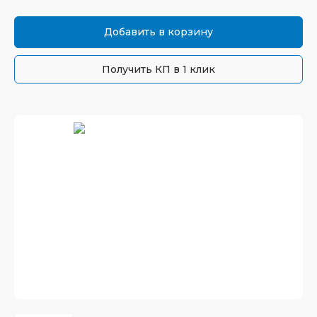
Добавить в корзину
Получить КП в 1 клик