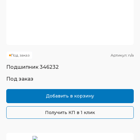
Под заказ
Артикул:
n/a
Подшипник
346232
Под заказ
Добавить в корзину
Получить КП в 1 клик