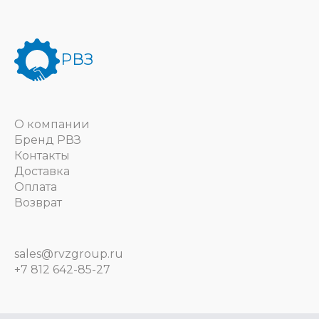
РВЗ
О компании
Бренд РВЗ
Контакты
Доставка
Оплата
Возврат
sales@rvzgroup.ru
+7 812 642-85-27