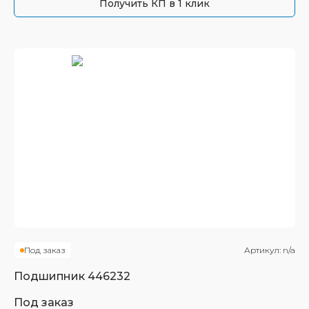
Получить КП в 1 клик
Под заказ
Артикул:
n/a
Подшипник
446232
Под заказ