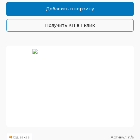
Добавить в корзину
Получить КП в 1 клик
Под заказ
Артикул:
n/a