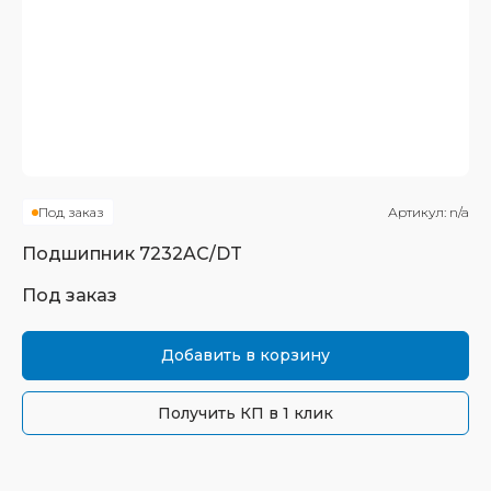
Под заказ
Артикул:
n/a
Подшипник
7232AC/DT
Под заказ
Добавить в корзину
Получить КП в 1 клик