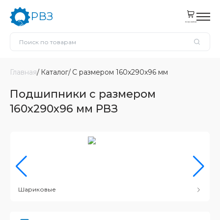
РВЗ
корзина
Главная
Каталог
С размером 160x290x96 мм
Подшипники с размером
160x290x96 мм РВЗ
Шариковые