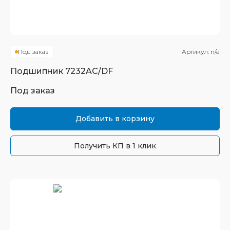
Под заказ
Артикул:
n/a
Подшипник
7232AC/DF
Под заказ
Добавить в корзину
Получить КП в 1 клик