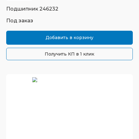
Подшипник
246232
Под заказ
Добавить в корзину
Получить КП в 1 клик