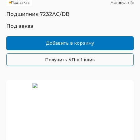
Под заказ
Артикул:
n/a
Подшипник
7232AC/DB
Под заказ
Добавить в корзину
Получить КП в 1 клик