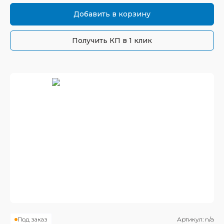
Добавить в корзину
Получить КП в 1 клик
Под заказ
Артикул:
n/a