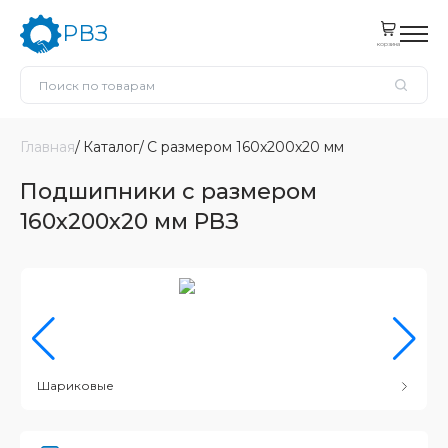
РВЗ
корзина
Главная
Каталог
С размером 160x200x20 мм
Подшипники с размером
160x200x20 мм РВЗ
Шариковые