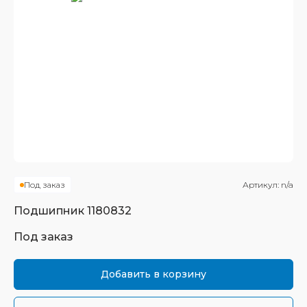
Под заказ
Артикул:
n/a
Подшипник
1180832
Под заказ
Добавить в корзину