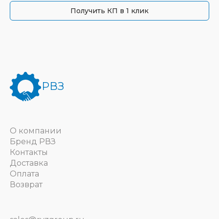
Получить КП в 1 клик
РВЗ
О компании
Бренд РВЗ
Контакты
Доставка
Оплата
Возврат