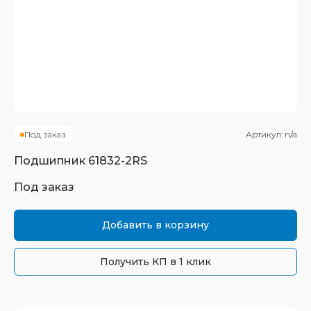
Под заказ
Артикул:
n/a
Подшипник
61832-2RS
Под заказ
Добавить в корзину
Получить КП в 1 клик