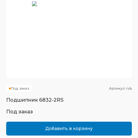
Под заказ
Артикул:
n/a
Подшипник
6832-2RS
Под заказ
Добавить в корзину