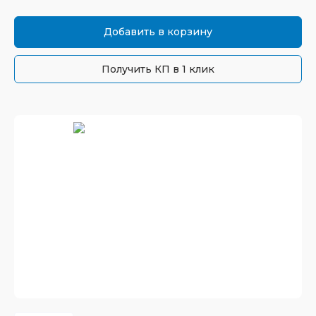
Добавить в корзину
Получить КП в 1 клик