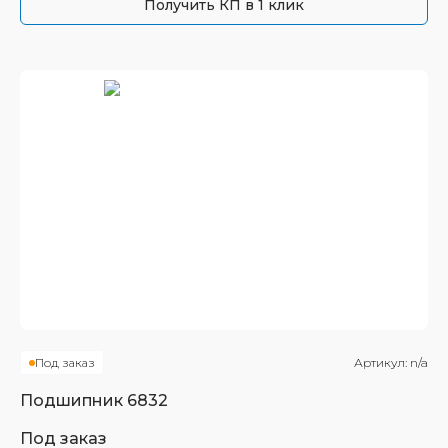
Получить КП в 1 клик
Под заказ
Артикул:
n/a
Подшипник
6832
Под заказ