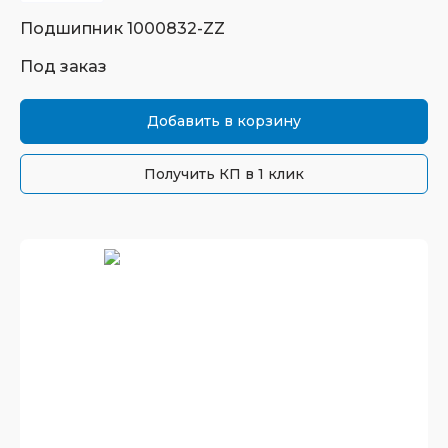
Подшипник
1000832-ZZ
Под заказ
Добавить в корзину
Получить КП в 1 клик