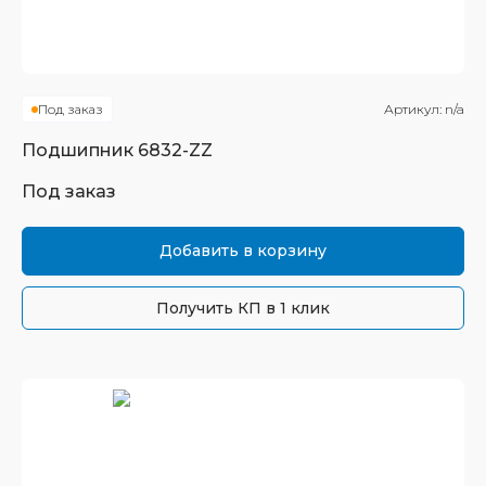
Под заказ
Артикул:
n/a
Подшипник
6832-ZZ
Под заказ
Добавить в корзину
Получить КП в 1 клик