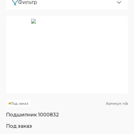
Фильтр
Под заказ
Артикул:
n/a
Подшипник
1000832
Под заказ