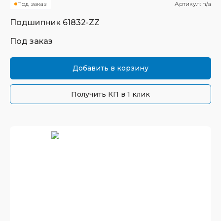
Под заказ
Артикул:
n/a
Подшипник
61832-ZZ
Под заказ
Добавить в корзину
Получить КП в 1 клик