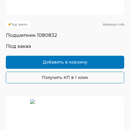
Под заказ
Артикул:
n/a
Подшипник
1080832
Под заказ
Добавить в корзину
Получить КП в 1 клик