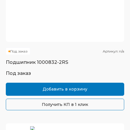
Под заказ
Артикул:
n/a
Подшипник
1000832-2RS
Под заказ
Добавить в корзину
Получить КП в 1 клик