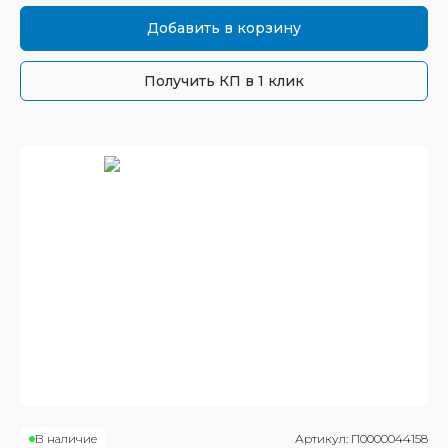
Добавить в корзину
Получить КП в 1 клик
В наличие
Артикул:
П0000044158