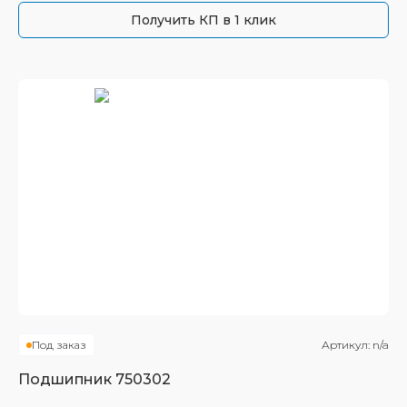
Получить КП в 1 клик
Под заказ
Артикул:
n/a
Подшипник
750302