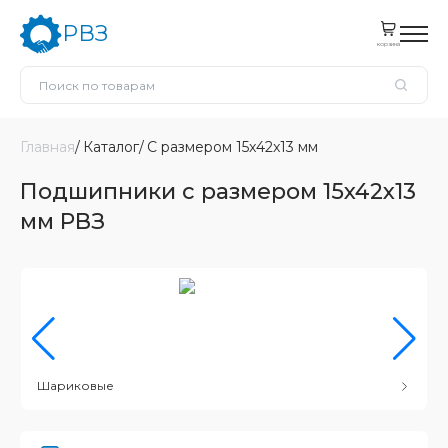
РВЗ
корзина
Главная
Каталог
С размером 15x42x13 мм
Подшипники с размером 15x42x13
мм РВЗ
Шариковые