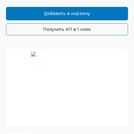
Добавить в корзину
Получить КП в 1 клик