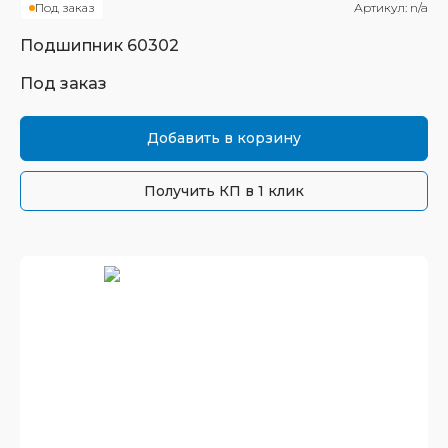
Под заказ
Артикул:
n/a
Подшипник
60302
Под заказ
Добавить в корзину
Получить КП в 1 клик