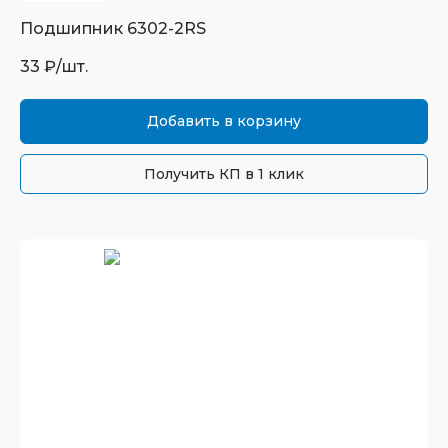
Подшипник
6302-2RS
33
₽/шт.
Добавить в корзину
Получить КП в 1 клик