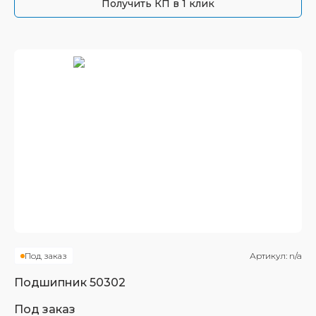
Получить КП в 1 клик
Под заказ
Артикул:
n/a
Подшипник
50302
Под заказ