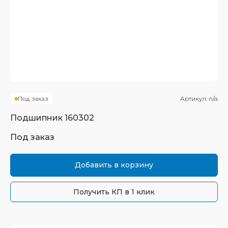
Под заказ
Артикул:
n/a
Подшипник
160302
Под заказ
Добавить в корзину
Получить КП в 1 клик