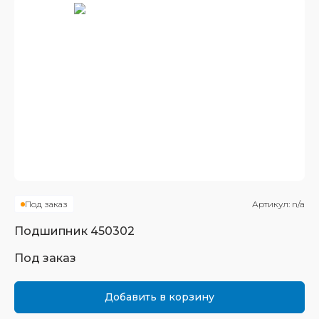
Под заказ
Артикул:
n/a
Подшипник
450302
Под заказ
Добавить в корзину