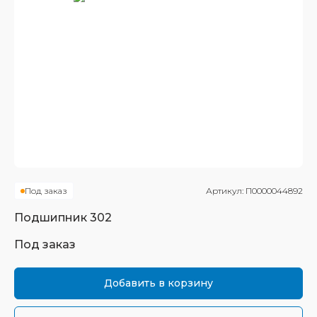
Под заказ
Артикул:
П0000044892
Подшипник
302
Под заказ
Добавить в корзину