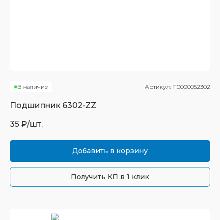
В наличие
Артикул:
П0000052302
Подшипник
6302-ZZ
35
₽/шт.
Добавить в корзину
Получить КП в 1 клик