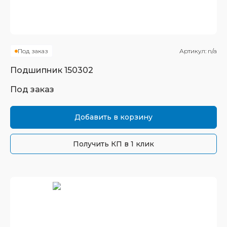
Под заказ
Артикул:
n/a
Подшипник
150302
Под заказ
Добавить в корзину
Получить КП в 1 клик