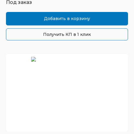
Под заказ
Добавить в корзину
Получить КП в 1 клик