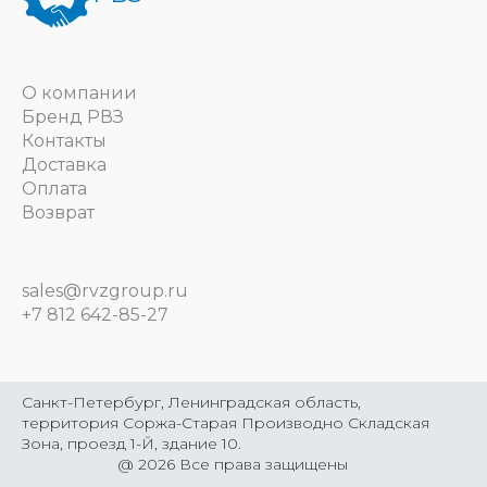
О компании
Бренд РВЗ
Контакты
Доставка
Оплата
Возврат
sales@rvzgroup.ru
+7 812 642-85-27
Санкт-Петербург, Ленинградская область,
территория Соржа-Старая Производно Складская
Зона, проезд 1-Й, здание 10.
@
2026
Все права защищены