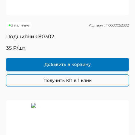
В наличие
Артикул:
П0000052302
Подшипник
80302
35
₽/шт.
Добавить в корзину
Получить КП в 1 клик