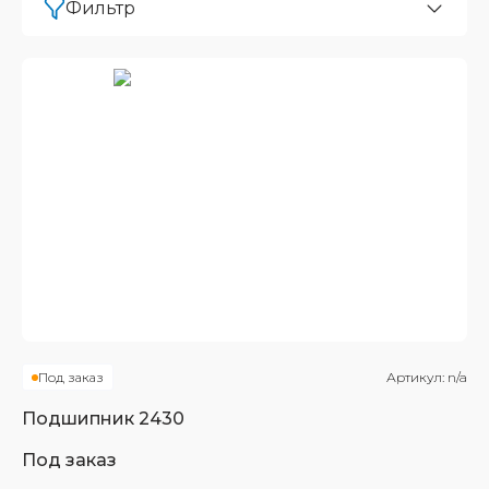
Фильтр
Под заказ
Артикул:
n/a
Подшипник
2430
Под заказ