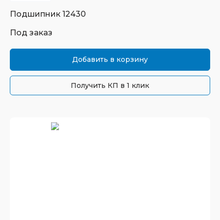
Подшипник
12430
Под заказ
Добавить в корзину
Получить КП в 1 клик