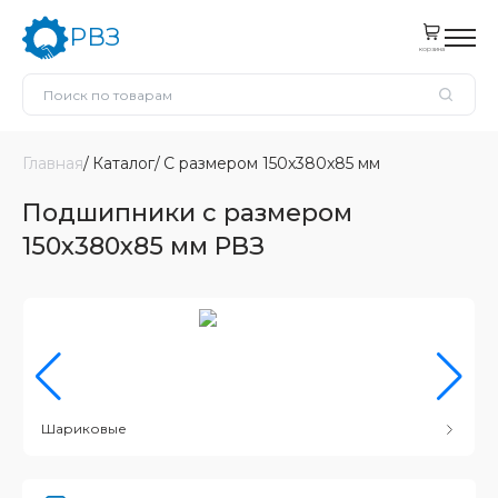
РВЗ
корзина
Главная
Каталог
С размером 150x380x85 мм
Подшипники с размером
150x380x85 мм РВЗ
Шариковые