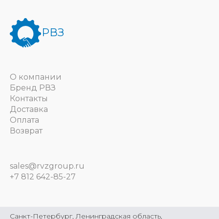
РВЗ
О компании
Бренд РВЗ
Контакты
Доставка
Оплата
Возврат
sales@rvzgroup.ru
+7 812 642-85-27
Санкт-Петербург, Ленинградская область,