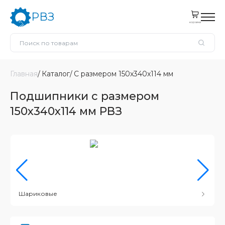
РВЗ
корзина
Главная
Каталог
С размером 150x340x114 мм
Подшипники с размером
150x340x114 мм РВЗ
Шариковые