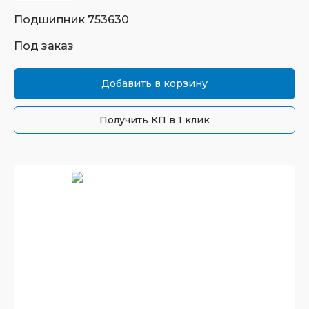
Подшипник
753630
Под заказ
Добавить в корзину
Получить КП в 1 клик