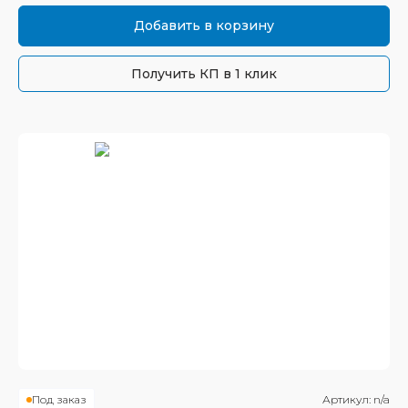
Добавить в корзину
Получить КП в 1 клик
Под заказ
Артикул:
n/a