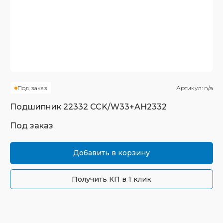
Под заказ
Артикул:
n/a
Подшипник
22332 CCK/W33+AH2332
Под заказ
Добавить в корзину
Получить КП в 1 клик