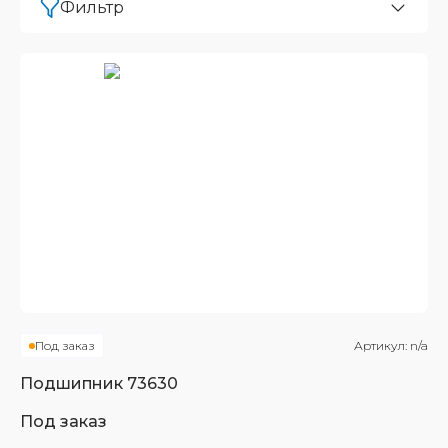
Фильтр
Под заказ
Артикул:
n/a
Подшипник
73630
Под заказ