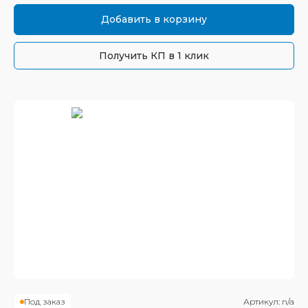
Добавить в корзину
Получить КП в 1 клик
Под заказ
Артикул:
n/a