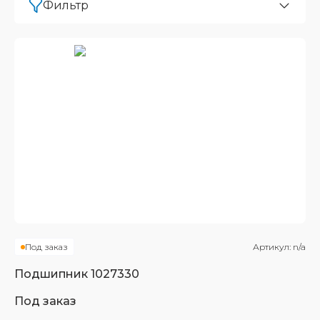
Фильтр
Под заказ
Артикул:
n/a
Подшипник
1027330
Под заказ