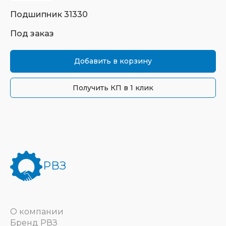
Подшипник
31330
Под заказ
Добавить в корзину
Получить КП в 1 клик
РВЗ
О компании
Бренд РВЗ