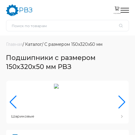
РВЗ
корзина
Главная
Каталог
С размером 150x320x50 мм
Подшипники с размером
150x320x50 мм РВЗ
Шариковые