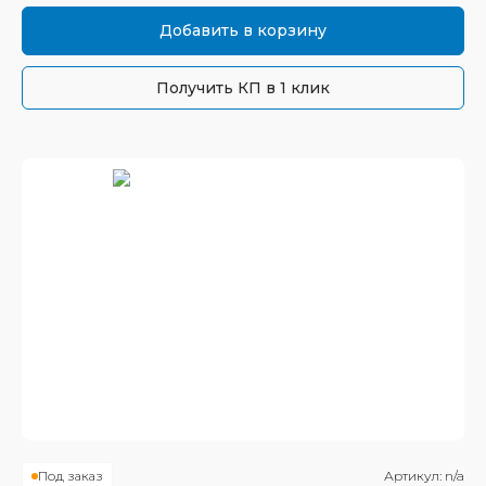
Добавить в корзину
Получить КП в 1 клик
Под заказ
Артикул:
n/a