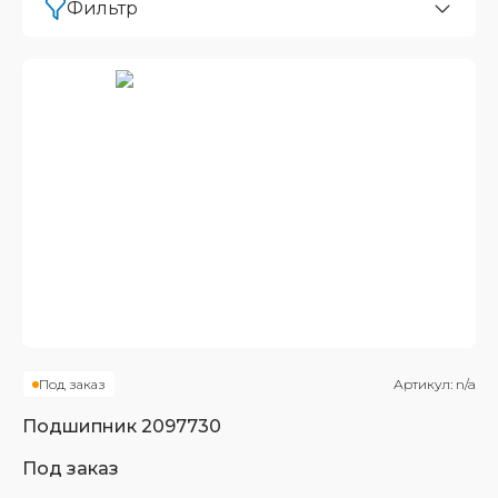
Фильтр
Под заказ
Артикул:
n/a
Подшипник
2097730
Под заказ