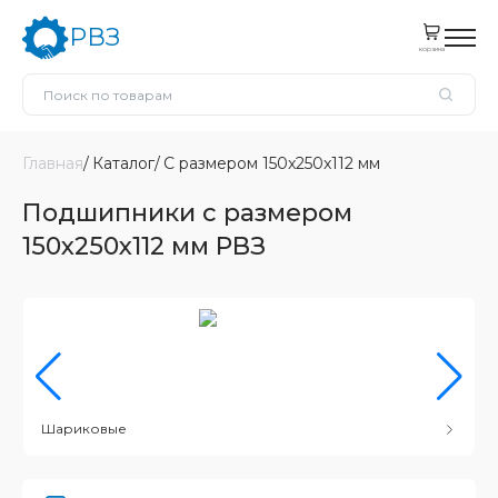
РВЗ
корзина
Главная
Каталог
С размером 150x250x112 мм
Подшипники с размером
150x250x112 мм РВЗ
Шариковые