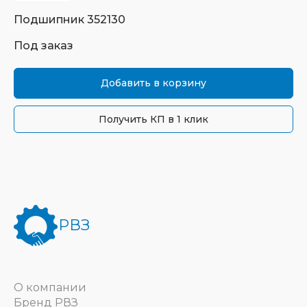
Подшипник
352130
Под заказ
Добавить в корзину
Получить КП в 1 клик
РВЗ
О компании
Бренд РВЗ