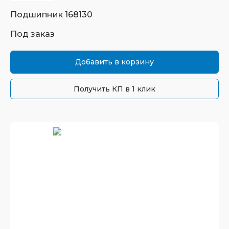
Подшипник
168130
Под заказ
Добавить в корзину
Получить КП в 1 клик