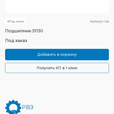
Под заказ
Артикул:
n/a
Подшипник
51130
Под заказ
Добавить в корзину
Получить КП в 1 клик
РВЗ