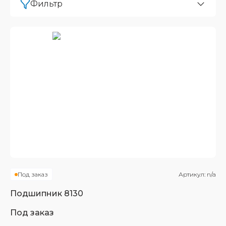
Фильтр
Под заказ
Артикул:
n/a
Подшипник
8130
Под заказ