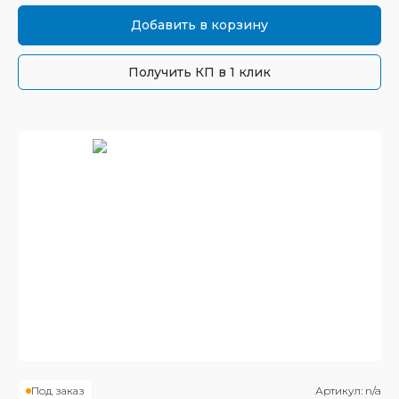
Добавить в корзину
Получить КП в 1 клик
Под заказ
Артикул:
n/a