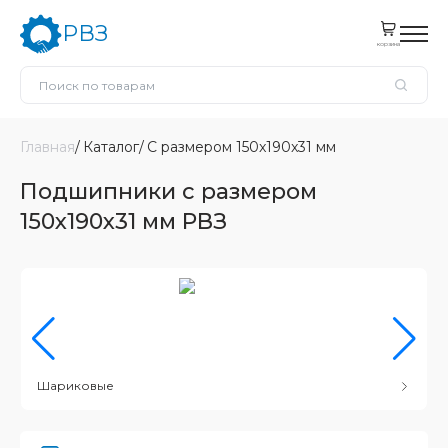
РВЗ
корзина
Главная
Каталог
С размером 150x190x31 мм
Подшипники с размером
150x190x31 мм РВЗ
Шариковые