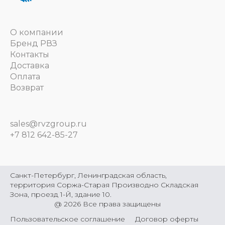
О компании
Бренд РВЗ
Контакты
Доставка
Оплата
Возврат
sales@rvzgroup.ru
+7 812 642-85-27
Санкт-Петербург, Ленинградская область,
территория Соржа-Старая Производно Складская
Зона, проезд 1-Й, здание 10.
@
2026
Все права защищены
Пользовательское соглашение
Договор оферты